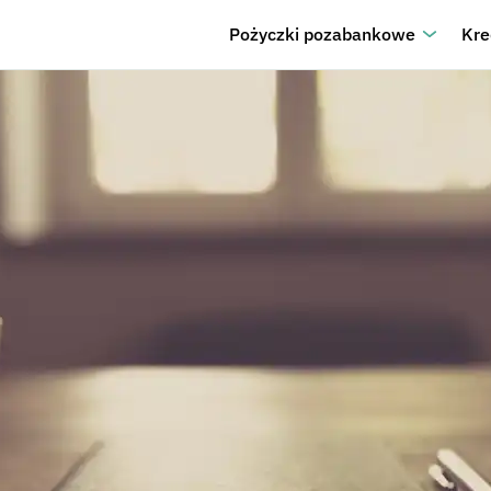
Pożyczki pozabankowe
Kre