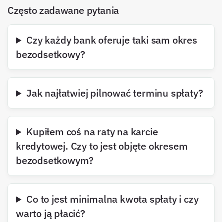
Często zadawane pytania
Czy każdy bank oferuje taki sam okres
bezodsetkowy?
Jak najłatwiej pilnować terminu spłaty?
Kupiłem coś na raty na karcie
kredytowej. Czy to jest objęte okresem
bezodsetkowym?
Co to jest minimalna kwota spłaty i czy
warto ją płacić?