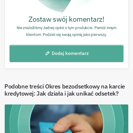
Zostaw swój komentarz!
Nie znaleźliśmy żadnej opinii o tym produkcie. Pomóż innym
klientom. Podziel się swoją opinią jako pierwszy.
Dodaj komentarz
Podobne treści
Okres bezodsetkowy na karcie
kredytowej: Jak działa i jak unikać odsetek?