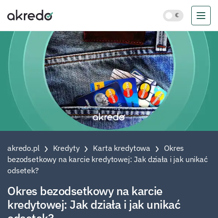
akredo.pl
Kredyty
Karta kredytowa
Okres
bezodsetkowy na karcie kredytowej: Jak działa i jak unikać
odsetek?
Okres bezodsetkowy na karcie
kredytowej: Jak działa i jak unikać