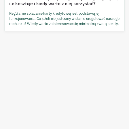
ile kosztuje i kiedy warto z niej korzystać?
Regularne spłacanie karty kredytowej jest podstawą jej
funkcjonowania. Co jeżeli nie jesteśmy w stanie uregulować naszego
rachunku? Wtedy warto zainteresować się minimalną kwotą spłaty.