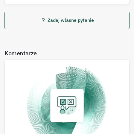
Zadaj własne pytanie
Komentarze