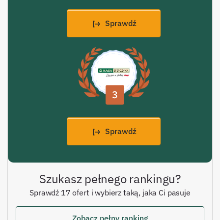
Sprawdź
Sprawdź
Szukasz pełnego rankingu?
Sprawdź
17
ofert i wybierz taką, jaka Ci pasuje
Zobacz pełny ranking