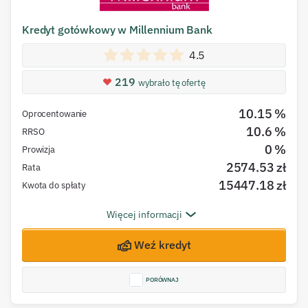
Kredyt gotówkowy w Millennium Bank
4.5
219
wybrało tę ofertę
10.15 %
Oprocentowanie
10.6 %
RRSO
0 %
Prowizja
2574.53 zł
Rata
15447.18 zł
Kwota do spłaty
Więcej informacji
Weź kredyt
PORÓWNAJ