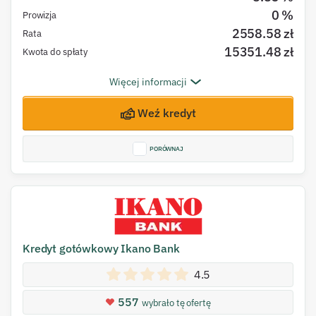
0 %
Prowizja
2558.58 zł
Rata
15351.48 zł
Kwota do spłaty
Więcej informacji
Weź kredyt
PORÓWNAJ
Kredyt gotówkowy Ikano Bank
4.5
557
wybrało tę ofertę