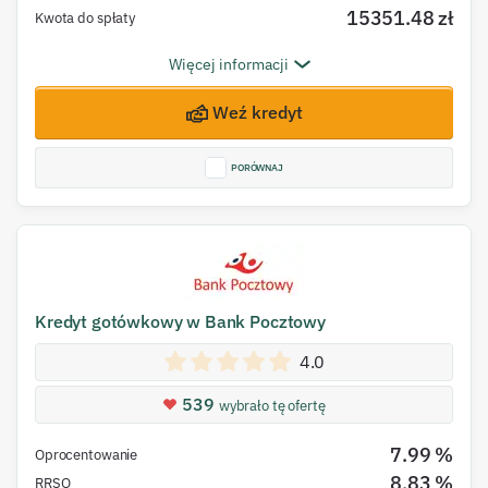
15351.48 zł
Kwota do spłaty
Więcej informacji
Weź kredyt
PORÓWNAJ
Kredyt gotówkowy w Bank Pocztowy
4.0
539
wybrało tę ofertę
7.99 %
Oprocentowanie
8.83 %
RRSO