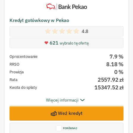
Kredyt gotówkowy w Pekao
4.8
621
wybrało tę ofertę
7.9 %
Oprocentowanie
8.18 %
RRSO
0 %
Prowizja
2557.92 zł
Rata
15347.52 zł
Kwota do spłaty
Więcej informacji
Weź kredyt
PORÓWNAJ