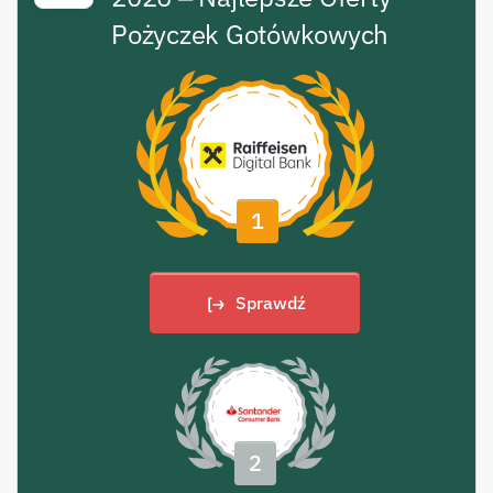
Pożyczek Gotówkowych
Sprawdź