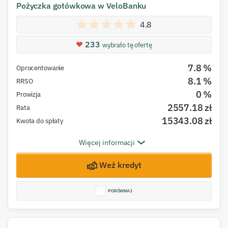
Pożyczka gotówkowa w VeloBanku
4.8
233
wybrało tę ofertę
7.8 %
Oprocentowanie
8.1 %
RRSO
0 %
Prowizja
2557.18 zł
Rata
15343.08 zł
Kwota do spłaty
Więcej informacji
Weź kredyt
PORÓWNAJ