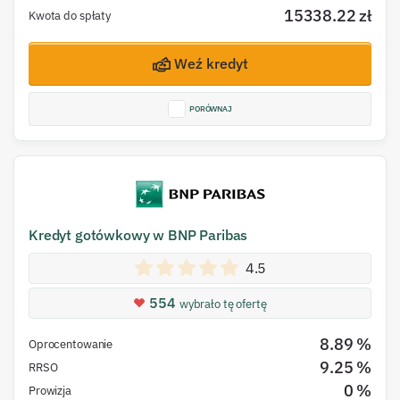
15338.22 zł
Kwota do spłaty
Weź kredyt
PORÓWNAJ
Kredyt gotówkowy w BNP Paribas
4.5
554
wybrało tę ofertę
8.89 %
Oprocentowanie
9.25 %
RRSO
0 %
Prowizja