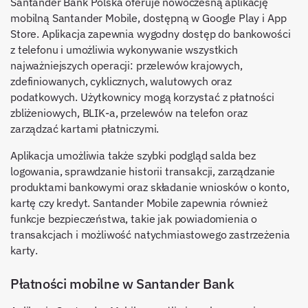
Santander Bank Polska oferuje nowoczesną aplikację
mobilną Santander Mobile, dostępną w Google Play i App
Store. Aplikacja zapewnia wygodny dostęp do bankowości
z telefonu i umożliwia wykonywanie wszystkich
najważniejszych operacji: przelewów krajowych,
zdefiniowanych, cyklicznych, walutowych oraz
podatkowych. Użytkownicy mogą korzystać z płatności
zbliżeniowych, BLIK-a, przelewów na telefon oraz
zarządzać kartami płatniczymi.
Aplikacja umożliwia także szybki podgląd salda bez
logowania, sprawdzanie historii transakcji, zarządzanie
produktami bankowymi oraz składanie wniosków o konto,
kartę czy kredyt. Santander Mobile zapewnia również
funkcje bezpieczeństwa, takie jak powiadomienia o
transakcjach i możliwość natychmiastowego zastrzeżenia
karty.
Płatności mobilne w Santander Bank