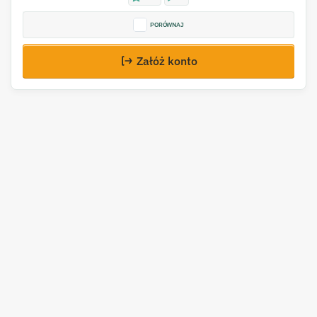
PORÓWNAJ
Załóż konto