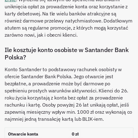
uniknięcia opłat za prowadzenie konta oraz korzystanie z
karty debetowej. Na tle wielu banków atrakcyjne są
również darmowe przelewy natychmiastowe. Dodatkowym
atutem są regularne promocje, z których mogą korzystać
zarówno nowi, jak i obecni klienci.
Ile kosztuje konto osobiste w Santander Bank
Polska?
Konto Santander to podstawowy rachunek osobisty w
ofercie Santander Bank Polska. Jego otwarcie jest
bezpłatne, a prowadzenie może być darmowe po
spełnieniu prostych warunków aktywności. Klienci do 26.
roku życia korzystają z konta bez opłat za prowadzenie
rachunku i kartę. Osoby powyżej 26 lat unikają opłat, jeśli
zapewnią miesięczny wpływ min. 1000 zł oraz wykonają co
najmniej jedną transakcję kartą lub BLIK-iem.
Otwarcie konta
0 zł