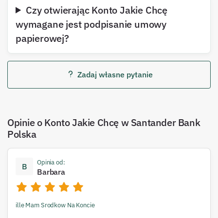
Czy otwierając Konto Jakie Chcę
wymagane jest podpisanie umowy
papierowej?
Zadaj własne pytanie
Opinie o Konto Jakie Chcę w Santander Bank
Polska
Opinia od
:
B
Barbara
ille Mam Srodkow Na Koncie