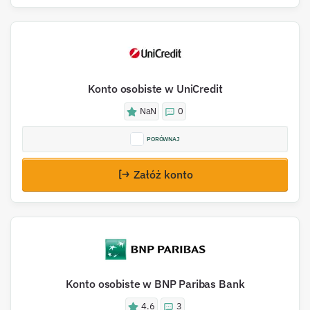
Konto osobiste w UniCredit
NaN
0
PORÓWNAJ
Załóż konto
Konto osobiste w BNP Paribas Bank
4.6
3