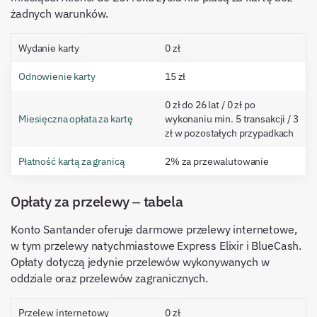
żadnych warunków.
Wydanie karty
0 zł
Odnowienie karty
15 zł
0 zł do 26 lat / 0 zł po
Miesięczna opłata za kartę
wykonaniu min. 5 transakcji / 3
zł w pozostałych przypadkach
Płatność kartą za granicą
2% za przewalutowanie
Opłaty za przelewy – tabela
Konto Santander oferuje darmowe przelewy internetowe,
w tym przelewy natychmiastowe Express Elixir i BlueCash.
Opłaty dotyczą jedynie przelewów wykonywanych w
oddziale oraz przelewów zagranicznych.
Przelew internetowy
0 zł