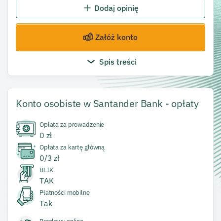
Dodaj opinię
Załóż konto
Spis treści
Konto osobiste w Santander Bank
-
opłaty
Opłata za prowadzenie
0
zł
Opłata za kartę
główną
0/3
zł
BLIK
TAK
Płatności mobilne
Tak