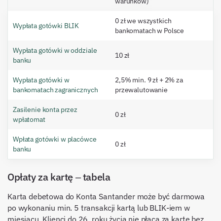
warunków)
0 zł we wszystkich
Wypłata gotówki BLIK
bankomatach w Polsce
Wypłata gotówki w oddziale
10 zł
banku
Wypłata gotówki w
2,5% min. 9 zł + 2% za
bankomatach zagranicznych
przewalutowanie
Zasilenie konta przez
0 zł
wpłatomat
Wpłata gotówki w placówce
0 zł
banku
Opłaty za kartę – tabela
Karta debetowa do Konta Santander może być darmowa
po wykonaniu min. 5 transakcji kartą lub BLIK-iem w
miesiącu. Klienci do 26. roku życia nie płacą za kartę bez