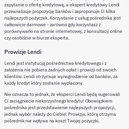
zapytanie o ofertę kredytową, a ekspert kredytowy Lendi
przeanalizuje propozycję banków i zaproponuje Ci kilka
najlepszych pożyczek. Korzystanie z usług pośrednika jest
całkowicie darmowe - zarówno gdy korzystasz z
porównywarki na stronie internetowej, z konsultacji online
czy osobiście w biurze eksperta.
Prowizje Lendi
Lendi jest instytucją pośrednictwa kredytowego i z
założenia nie pobiera żadnych opłat i prowizji od swoich
klientów. Lendi otrzymuje wynagrodzenie od banków, za
każdy kredyt który zostanie wypłacony.
Nie oznacza to jednak, że eksperci Lendi będą sugerowali
Ci zaciągniecie niekorzystnego kredytu! Obowiązkiem
pośrednika jest przedstawienie najlepszych propozycji,
jednak wybór należy do Ciebie! Prowizja, którą otrzyma
pośrednik nie wpływa na koszt Twojej pożyczki.