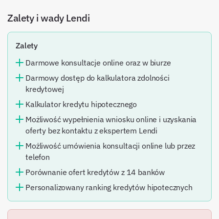
Zalety i wady
Lendi
Zalety
Darmowe konsultacje online oraz w biurze
Darmowy dostęp do kalkulatora zdolności
kredytowej
Kalkulator kredytu hipotecznego
Możliwość wypełnienia wniosku online i uzyskania
oferty bez kontaktu z ekspertem Lendi
Możliwość umówienia konsultacji online lub przez
telefon
Porównanie ofert kredytów z 14 banków
Personalizowany ranking kredytów hipotecznych