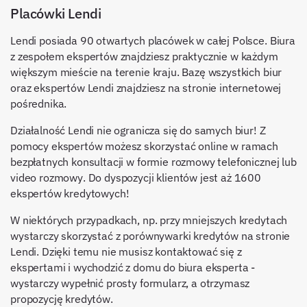
Placówki Lendi
Lendi posiada 90 otwartych placówek w całej Polsce. Biura
z zespołem ekspertów znajdziesz praktycznie w każdym
większym mieście na terenie kraju. Bazę wszystkich biur
oraz ekspertów Lendi znajdziesz na stronie internetowej
pośrednika.
Działalność Lendi nie ogranicza się do samych biur! Z
pomocy ekspertów możesz skorzystać online w ramach
bezpłatnych konsultacji w formie rozmowy telefonicznej lub
video rozmowy. Do dyspozycji klientów jest aż 1600
ekspertów kredytowych!
W niektórych przypadkach, np. przy mniejszych kredytach
wystarczy skorzystać z porównywarki kredytów na stronie
Lendi. Dzięki temu nie musisz kontaktować się z
ekspertami i wychodzić z domu do biura eksperta -
wystarczy wypełnić prosty formularz, a otrzymasz
propozycję kredytów.