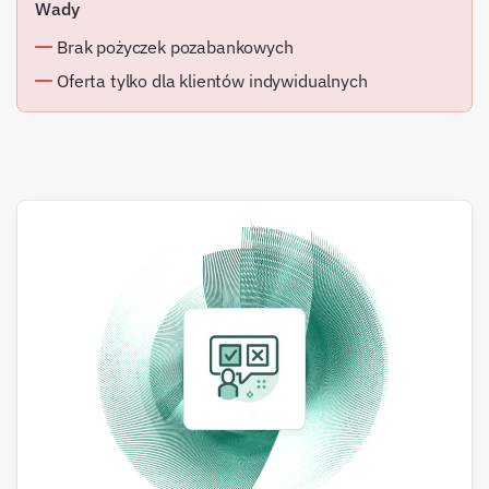
Wady
Brak pożyczek pozabankowych
Oferta tylko dla klientów indywidualnych