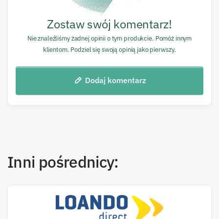
Zostaw swój komentarz!
Nie znaleźliśmy żadnej opinii o tym produkcie. Pomóż innym
klientom. Podziel się swoją opinią jako pierwszy.
Dodaj komentarz
Inni pośrednicy: