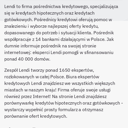
Lendi to firma pośrednictwa kredytowego, specjalizująca
się w kredytach hipotecznych oraz kredytach
gotówkowych. Pośrednicy kredytowi oferują pomoc w
znalezieniu i wyborze najlepszej oferty kredytu,
dopasowanego do potrzeb i sytuacji klienta. Pośrednik
współpracuje z 14 bankami działającymi w Polsce. Jak
dumnie informuje pośrednik na swojej stronie
internetowej: eksperci Lendi pomogli w sfinansowaniu
ponad 40 000 domów.
Zespół Lendi tworzy ponad 1650 ekspertów,
rozlokowanych w całej Polsce. Biura ekspertów
kredytowych Lendi znajdziesz we wszystkich większych
miastach w naszym kraju! Firma oferuje swoje usługi
również przez Internet! Na stronie Lendi znajdziesz
porównywarkę kredytów hipotecznych oraz gotówkowych -
wystarczy wypełnić prosty formularz a otrzymasz
porównanie ofert kredytowych.