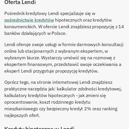
Oferta Lendi
Pośrednik kredytowy Lendi specjalizuje się w
pośrednictwie kredytów
hipotecznych oraz kredytów
konsumenckich. W ofercie Lendi znajdziesz propozycję z 14
banków działających w Polsce.
Lendi oferuje swoje usługi w formie darmowych konsultacji
online lub stacjonarnych z wybranym ekspertem, w
wybranym biurze. Wystarczy umówić się na rozmowę z
ekspertem finansowym, przedstawić swoje oczekiwania a
ekspert Lendi przygotuje propozycję kredytów.
Oprócz tego, na stronie internetowej Lendi znajdziesz
praktyczne narzędzia jak: kalkulator zdolności kredytowej,
kalkulatory kredytów hipotecznych - jak zmieni się
oprocentowanie, koszt rodzinnego kredytu
mieszkaniowego czy bezpieczny kredyt 2% oraz ranking
najlepszych ofert.
Kredyty hipoteczne w Lendi