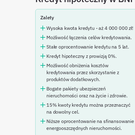
Zalety
Wysoka kwota kredytu - aż 4 000 000 zł!
Możliwość łączenia celów kredytowania.
Stałe oprocentowanie kredytu na 5 lat.
Kredyt hipoteczny z prowizją 0%.
Możliwość obniżenia kosztów
kredytowania przez skorzystanie z
produktów dodatkowych.
Bogate pakiety ubezpieczeń
nieruchomości oraz na życie i zdrowie.
15% kwoty kredytu można przeznaczyć
na dowolny cel.
Niższe oprocentowanie na sfinansowanie
energooszczędnych nieruchomości.