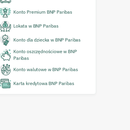
Konto Premium BNP Paribas
Lokata w BNP Paribas
Konto dla dziecka w BNP Paribas
Konto oszczędnościowe w BNP
Paribas
Konto walutowe w BNP Paribas
Karta kredytowa BNP Paribas