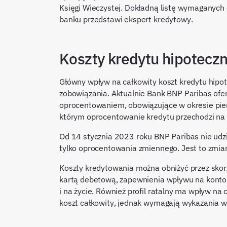
Księgi Wieczystej. Dokładną listę wymaganych
banku przedstawi ekspert kredytowy.
Koszty kredytu hipotecz
Główny wpływ na całkowity koszt kredytu hip
zobowiązania. Aktualnie Bank BNP Paribas ofe
oprocentowaniem, obowiązujące w okresie pier
którym oprocentowanie kredytu przechodzi na
Od 14 stycznia 2023 roku BNP Paribas nie udz
tylko oprocentowania zmiennego. Jest to zmia
Koszty kredytowania można obniżyć przez skor
kartą debetową, zapewnienia wpływu na konto 
i na życie. Również profil ratalny ma wpływ na
koszt całkowity, jednak wymagają wykazania w