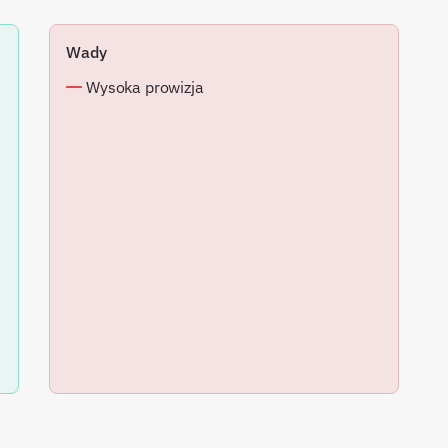
Wady
Wysoka prowizja