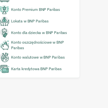
Konto Premium BNP Paribas
Lokata w BNP Paribas
Konto dla dziecka w BNP Paribas
Konto oszczędnościowe w BNP
Paribas
Konto walutowe w BNP Paribas
Karta kredytowa BNP Paribas