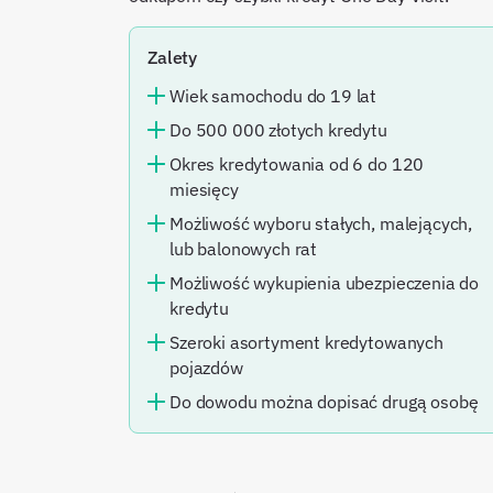
Zalety
Wiek samochodu do 19 lat
Do 500 000 złotych kredytu
Okres kredytowania od 6 do 120
miesięcy
Możliwość wyboru stałych, malejących,
lub balonowych rat
Możliwość wykupienia ubezpieczenia do
kredytu
Szeroki asortyment kredytowanych
pojazdów
Do dowodu można dopisać drugą osobę