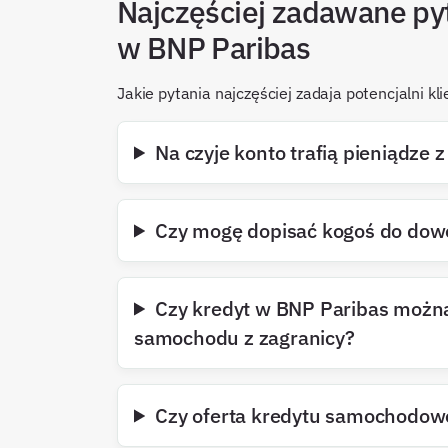
Najczęściej zadawane py
w BNP Paribas
Jakie pytania najczęściej zadaja potencjalni 
Na czyje konto trafią pieniądze
Czy mogę dopisać kogoś do dowo
Czy kredyt w BNP Paribas możn
samochodu z zagranicy?
Czy oferta kredytu samochodowe