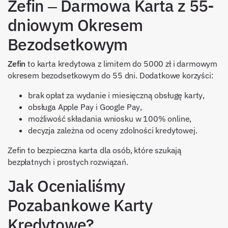
Zefin – Darmowa Karta z 55-
dniowym Okresem
Bezodsetkowym
Zefin
to karta kredytowa z limitem do 5000 zł i darmowym
okresem bezodsetkowym do 55 dni. Dodatkowe korzyści:
brak opłat za wydanie i miesięczną obsługę karty,
obsługa Apple Pay i Google Pay,
możliwość składania wniosku w 100% online,
decyzja zależna od oceny zdolności kredytowej.
Zefin to bezpieczna karta dla osób, które szukają
bezpłatnych i prostych rozwiązań.
Jak Ocenialiśmy
Pozabankowe Karty
Kredytowe?