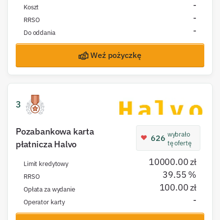
-
Koszt
-
RRSO
-
Do oddania
Weź pożyczkę
3
Pozabankowa karta
wybrało
626
płatnicza Halvo
tę ofertę
10000.00 zł
Limit kredytowy
39.55 %
RRSO
100.00 zł
Opłata za wydanie
-
Operator karty