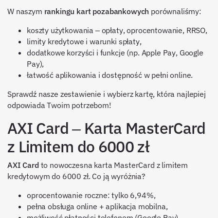
W naszym
rankingu kart pozabankowych
porównaliśmy:
koszty użytkowania – opłaty, oprocentowanie, RRSO,
limity kredytowe i warunki spłaty,
dodatkowe korzyści i funkcje (np. Apple Pay, Google
Pay),
łatwość aplikowania i dostępność w pełni online.
Sprawdź nasze zestawienie i wybierz kartę, która najlepiej
odpowiada Twoim potrzebom!
AXI Card – Karta MasterCard
z Limitem do 6000 zł
AXI Card
to nowoczesna karta MasterCard z limitem
kredytowym do 6000 zł. Co ją wyróżnia?
oprocentowanie roczne: tylko 6,94%,
pełna obsługa online + aplikacja mobilna,
możliwość płatności telefonem (Google Pay),