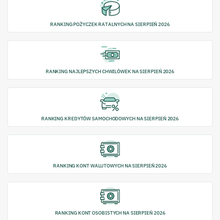
RANKING POŻYCZEK RATALNYCH NA SIERPIEŃ 2026
RANKING NAJLEPSZYCH CHWILÓWEK NA SIERPIEŃ 2026
RANKING KREDYTÓW SAMOCHODOWYCH NA SIERPIEŃ 2026
RANKING KONT WALUTOWYCH NA SIERPIEŃ 2026
RANKING KONT OSOBISTYCH NA SIERPIEŃ 2026