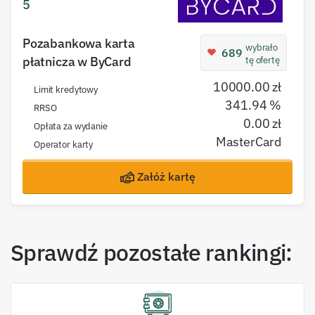
5
Pozabankowa karta
wybrało
689
płatnicza w ByCard
tę ofertę
10000.00 zł
Limit kredytowy
341.94 %
RRSO
0.00 zł
Opłata za wydanie
MasterCard
Operator karty
Załóż kartę
Sprawdź pozostałe rankingi
: