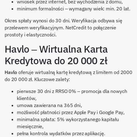
wniosek przez internet, bez wychodzenia z domu,
minimum formalności – wymagany wiek: min. 20 lat.
Okres spłaty wynosi do 30 dni. Weryfikacja odbywa się
przelewem weryfikacyjnym. NetCredit to połączenie
prostoty i elastyczności.
Havlo – Wirtualna Karta
Kredytowa do 20 000 zł
Havlo
oferuje wirtualną kartę kredytową z limitem od 2000
do 20 000 zł. Kluczowe zalety:
pierwsze 30 dni z RRSO 0% – promocja dla nowych
klientów,
umowa zawierana na 365 dni,
możliwość płatności przez Apple Pay i Google Pay,
minimalna spłata: 5% wykorzystanego kapitału
miesięcznie,
pełna kontrola wydatków przez aplikację.