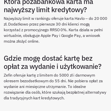
Która pozabankowa karta ma
najwyższy limit kredytowy?
Najwyższy limit w rankingu oferuje karta Havlo – do 20 000
zł. Dodatkowo przez pierwsze 30 dni klienci mogą
korzystać z promocyjnego RRSO 0%. Karta działa w pełni
wirtualnie, obsługuje Apple Pay i Google Pay, a wniosek
można złożyć online.
Gdzie mogę dostać kartę bez
opłat za wydanie i użytkowanie?
Zefin oferuje kartę z limitem do 5000 zł i darmowym
okresem bezodsetkowym do 55 dni. Nie pobiera opłat za
wydanie ani miesięczne utrzymanie. To idealne
rozwiązanie dla osób, które szukają bezpłatnej alternatywy
dla tradycyjnych kart kredytowych.