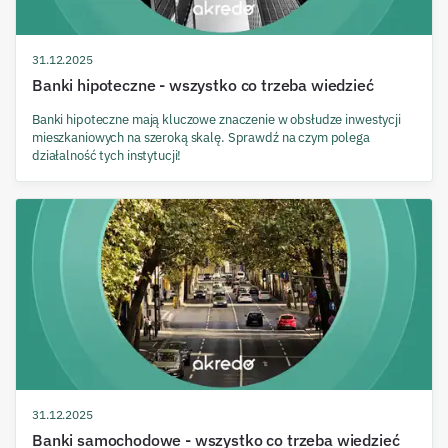
31.12.2025
Banki hipoteczne - wszystko co trzeba wiedzieć
Banki hipoteczne mają kluczowe znaczenie w obsłudze inwestycji
mieszkaniowych na szeroką skalę. Sprawdź na czym polega
działalność tych instytucji!
31.12.2025
Banki samochodowe - wszystko co trzeba wiedzieć