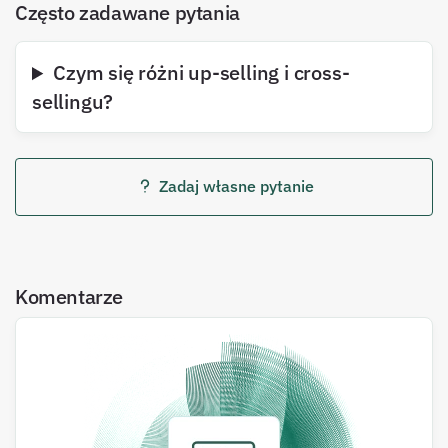
Często zadawane pytania
Czym się różni up-selling i cross-
sellingu?
Zadaj własne pytanie
Komentarze