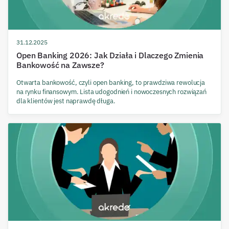
31.12.2025
Open Banking 2026: Jak Działa i Dlaczego Zmienia
Bankowość na Zawsze?
Otwarta bankowość, czyli open banking, to prawdziwa rewolucja
na rynku finansowym. Lista udogodnień i nowoczesnych rozwiązań
dla klientów jest naprawdę długa.