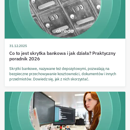
31.12.2025
Co to jest skrytka bankowa i jak działa? Praktyczny
poradnik 2026
Skrytki bankowe, nazywane też depozytowymi, pozwalają na
bezpieczne przechowywanie kosztowności, dokumentów i innych
przedmiotów. Dowiedz się, jak z nich skorzystać.