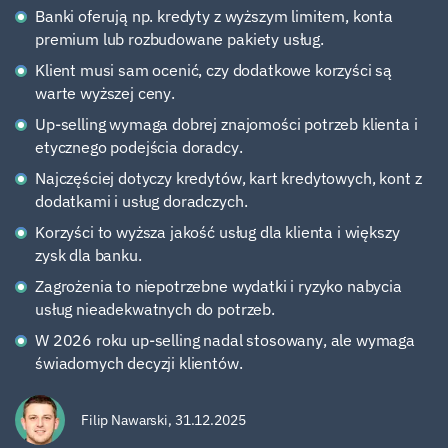
Banki oferują np. kredyty z wyższym limitem, konta
premium lub rozbudowane pakiety usług.
Klient musi sam ocenić, czy dodatkowe korzyści są
warte wyższej ceny.
Up-selling wymaga dobrej znajomości potrzeb klienta i
etycznego podejścia doradcy.
Najczęściej dotyczy kredytów, kart kredytowych, kont z
dodatkami i usług doradczych.
Korzyści to wyższa jakość usług dla klienta i większy
zysk dla banku.
Zagrożenia to niepotrzebne wydatki i ryzyko nabycia
usług nieadekwatnych do potrzeb.
W 2026 roku up-selling nadal stosowany, ale wymaga
świadomych decyzji klientów.
Filip Nawarski
,
31.12.2025