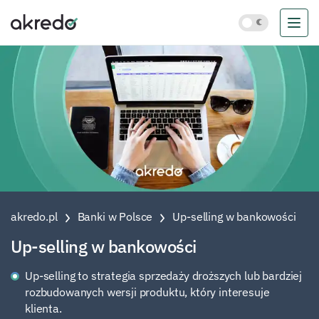
akredo.pl
Banki w Polsce
Up-selling w bankowości
Up-selling w bankowości
Up-selling to strategia sprzedaży droższych lub bardziej
rozbudowanych wersji produktu, który interesuje
klienta.