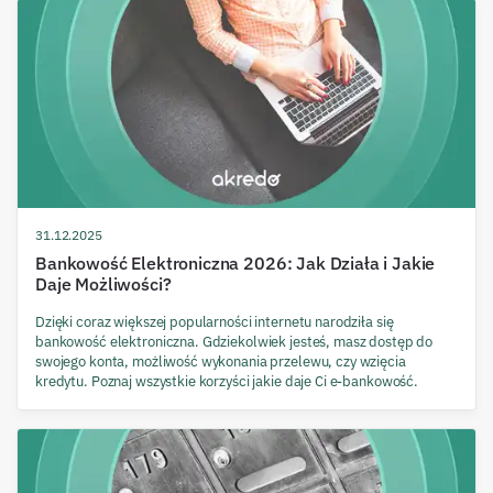
31.12.2025
Bankowość Elektroniczna 2026: Jak Działa i Jakie
Daje Możliwości?
Dzięki coraz większej popularności internetu narodziła się
bankowość elektroniczna. Gdziekolwiek jesteś, masz dostęp do
swojego konta, możliwość wykonania przelewu, czy wzięcia
kredytu. Poznaj wszystkie korzyści jakie daje Ci e-bankowość.