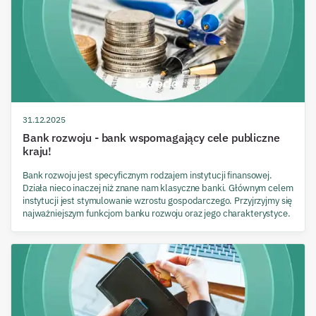
31.12.2025
Bank rozwoju - bank wspomagający cele publiczne
kraju!
Bank rozwoju jest specyficznym rodzajem instytucji finansowej.
Działa nieco inaczej niż znane nam klasyczne banki. Głównym celem
instytucji jest stymulowanie wzrostu gospodarczego. Przyjrzyjmy się
najważniejszym funkcjom banku rozwoju oraz jego charakterystyce.