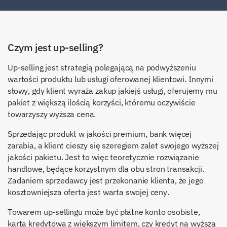
Czym jest up-selling?
Up-selling jest strategią polegającą na podwyższeniu
wartości produktu lub usługi oferowanej klientowi. Innymi
słowy, gdy klient wyraża zakup jakiejś usługi, oferujemy mu
pakiet z większą ilością korzyści, któremu oczywiście
towarzyszy wyższa cena.
Sprzedając produkt w jakości premium, bank więcej
zarabia, a klient cieszy się szeregiem zalet swojego wyższej
jakości pakietu. Jest to więc teoretycznie rozwiązanie
handlowe, będące korzystnym dla obu stron transakcji.
Zadaniem sprzedawcy jest przekonanie klienta, że jego
kosztowniejsza oferta jest warta swojej ceny.
Towarem up-sellingu może być płatne konto osobiste,
karta kredytowa z większym limitem, czy kredyt na wyższą