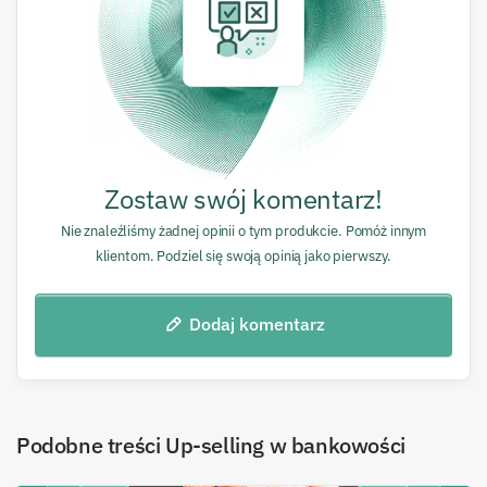
Zostaw swój komentarz!
Nie znaleźliśmy żadnej opinii o tym produkcie. Pomóż innym
klientom. Podziel się swoją opinią jako pierwszy.
Dodaj komentarz
Podobne treści
Up-selling w bankowości