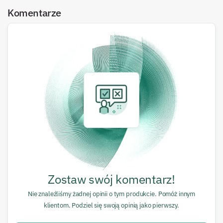
Komentarze
Zostaw swój komentarz!
Nie znaleźliśmy żadnej opinii o tym produkcie. Pomóż innym
klientom. Podziel się swoją opinią jako pierwszy.