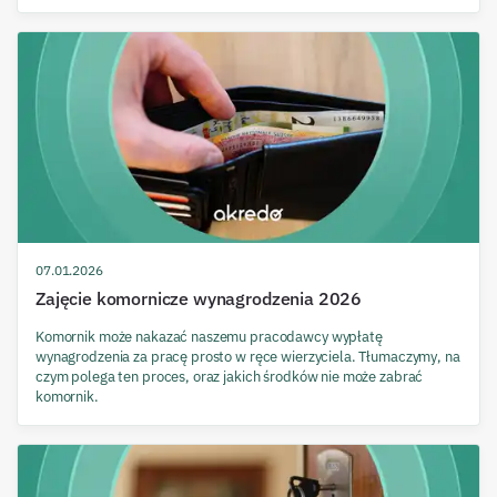
07.01.2026
Zajęcie komornicze wynagrodzenia 2026
Komornik może nakazać naszemu pracodawcy wypłatę
wynagrodzenia za pracę prosto w ręce wierzyciela. Tłumaczymy, na
czym polega ten proces, oraz jakich środków nie może zabrać
komornik.