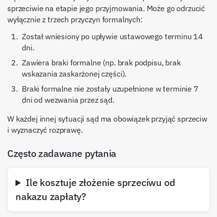
sprzeciwie na etapie jego przyjmowania. Może go odrzucić
wyłącznie z trzech przyczyn formalnych:
Został wniesiony po upływie ustawowego terminu 14
dni.
Zawiera braki formalne (np. brak podpisu, brak
wskazania zaskarżonej części).
Braki formalne nie zostały uzupełnione w terminie 7
dni od wezwania przez sąd.
W każdej innej sytuacji sąd ma obowiązek przyjąć sprzeciw
i wyznaczyć rozprawę.
Często zadawane pytania
Ile kosztuje złożenie sprzeciwu od
nakazu zapłaty?