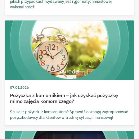
jakich przypadkach wydawany jest rygor natychmiastowej
wykonalności!
07.01.2026
Pożyczka z komornikiem – jak uzyskać pożyczkę
mimo zajęcia komorniczego?
Szukasz pożyczki z komornikiem? Sprawdź co mogą zaproponować
pożyczkodawcy dla klientów w trudnej sytuacji finansowej!