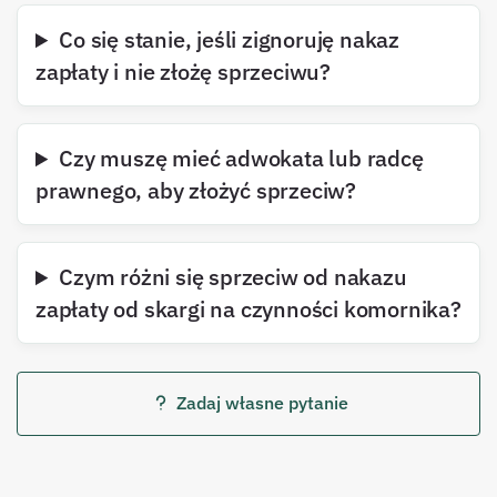
Co się stanie, jeśli zignoruję nakaz
zapłaty i nie złożę sprzeciwu?
Czy muszę mieć adwokata lub radcę
prawnego, aby złożyć sprzeciw?
Czym różni się sprzeciw od nakazu
zapłaty od skargi na czynności komornika?
Zadaj własne pytanie