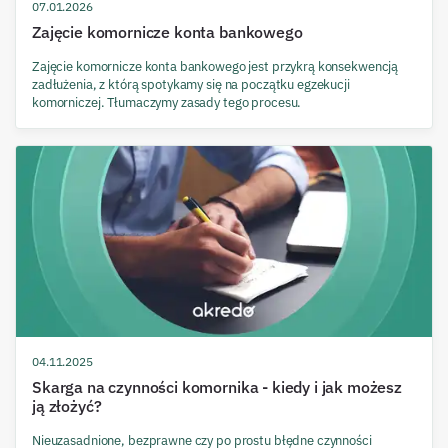
07.01.2026
Zajęcie komornicze konta bankowego
Zajęcie komornicze konta bankowego jest przykrą konsekwencją
zadłużenia, z którą spotykamy się na początku egzekucji
komorniczej. Tłumaczymy zasady tego procesu.
04.11.2025
Skarga na czynności komornika - kiedy i jak możesz
ją złożyć?
Nieuzasadnione, bezprawne czy po prostu błędne czynności