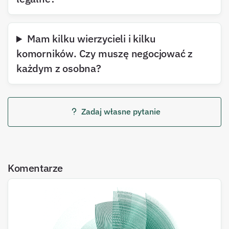
Mam kilku wierzycieli i kilku
komorników. Czy muszę negocjować z
każdym z osobna?
Zadaj własne pytanie
Komentarze