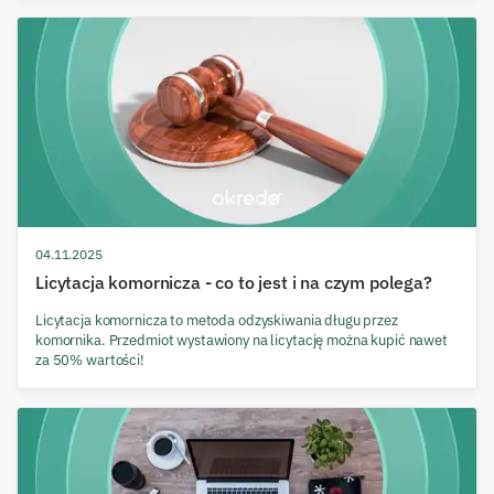
04.11.2025
Licytacja komornicza - co to jest i na czym polega?
Licytacja komornicza to metoda odzyskiwania długu przez
komornika. Przedmiot wystawiony na licytację można kupić nawet
za 50% wartości!