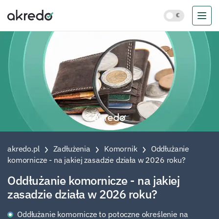
akredo.pl
Zadłużenia
Komornik
Oddłużanie
komornicze - na jakiej zasadzie działa w 2026 roku?
Oddłużanie komornicze - na jakiej
zasadzie działa w 2026 roku?
Oddłużanie komornicze to potoczne określenie na