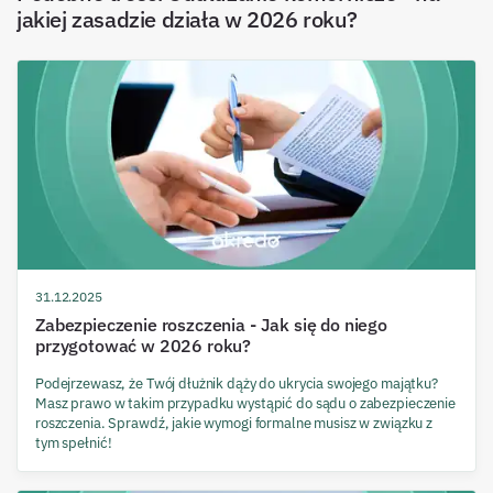
jakiej zasadzie działa w 2026 roku?
31.12.2025
Zabezpieczenie roszczenia - Jak się do niego
przygotować w 2026 roku?
Podejrzewasz, że Twój dłużnik dąży do ukrycia swojego majątku?
Masz prawo w takim przypadku wystąpić do sądu o zabezpieczenie
roszczenia. Sprawdź, jakie wymogi formalne musisz w związku z
tym spełnić!