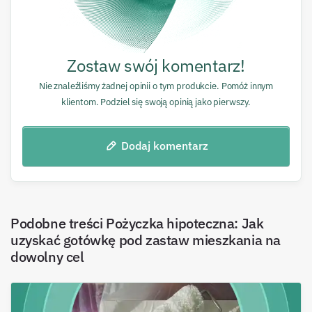
Zostaw swój komentarz!
Nie znaleźliśmy żadnej opinii o tym produkcie. Pomóż innym
klientom. Podziel się swoją opinią jako pierwszy.
Dodaj komentarz
Podobne treści
Pożyczka hipoteczna: Jak
uzyskać gotówkę pod zastaw mieszkania na
dowolny cel