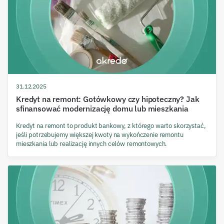
31.12.2025
Kredyt na remont: Gotówkowy czy hipoteczny? Jak
sfinansować modernizację domu lub mieszkania
Kredyt na remont to produkt bankowy, z którego warto skorzystać,
jeśli potrzebujemy większej kwoty na wykończenie remontu
mieszkania lub realizację innych celów remontowych.