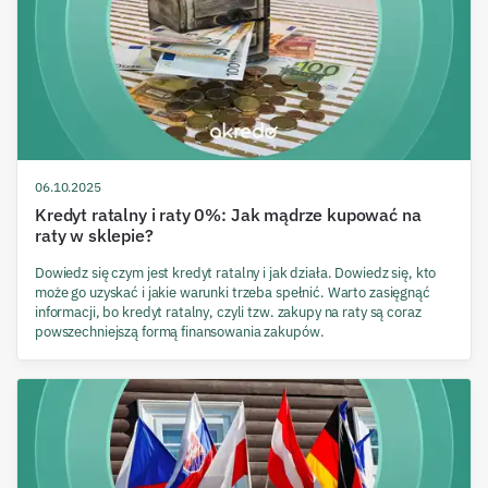
06.10.2025
Kredyt ratalny i raty 0%: Jak mądrze kupować na
raty w sklepie?
Dowiedz się czym jest kredyt ratalny i jak działa. Dowiedz się, kto
może go uzyskać i jakie warunki trzeba spełnić. Warto zasięgnąć
informacji, bo kredyt ratalny, czyli tzw. zakupy na raty są coraz
powszechniejszą formą finansowania zakupów.