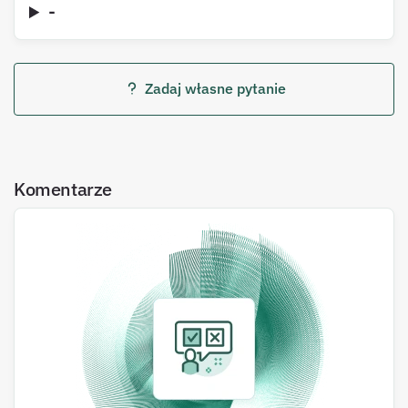
-
Zadaj własne pytanie
Komentarze