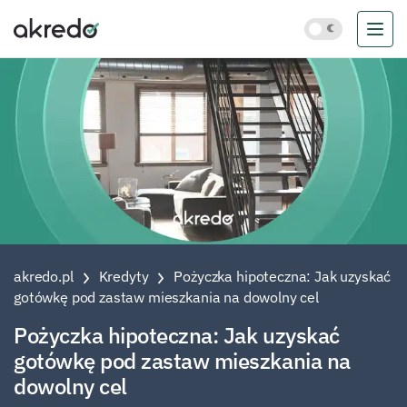
akredo.pl
Kredyty
Pożyczka hipoteczna: Jak uzyskać
gotówkę pod zastaw mieszkania na dowolny cel
Pożyczka hipoteczna: Jak uzyskać
gotówkę pod zastaw mieszkania na
dowolny cel