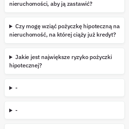
nieruchomości, aby ją zastawić?
Czy mogę wziąć pożyczkę hipoteczną na
nieruchomość, na której ciąży już kredyt?
Jakie jest największe ryzyko pożyczki
hipotecznej?
-
-