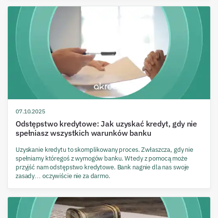
07.10.2025
Odstępstwo kredytowe: Jak uzyskać kredyt, gdy nie
spełniasz wszystkich warunków banku
Uzyskanie kredytu to skomplikowany proces. Zwłaszcza, gdy nie
spełniamy któregoś z wymogów banku. Wtedy z pomocą może
przyjść nam odstępstwo kredytowe. Bank nagnie dla nas swoje
zasady… oczywiście nie za darmo.