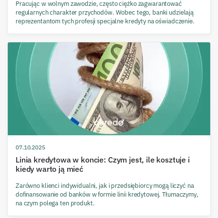
Pracując w wolnym zawodzie, często ciężko zagwarantować
regularnych charakter przychodów. Wobec tego, banki udzielają
reprezentantom tych profesji specjalne kredyty na oświadczenie.
07.10.2025
Linia kredytowa w koncie: Czym jest, ile kosztuje i
kiedy warto ją mieć
Zarówno klienci indywidualni, jak i przedsiębiorcy mogą liczyć na
dofinansowanie od banków w formie linii kredytowej. Tłumaczymy,
na czym polega ten produkt.