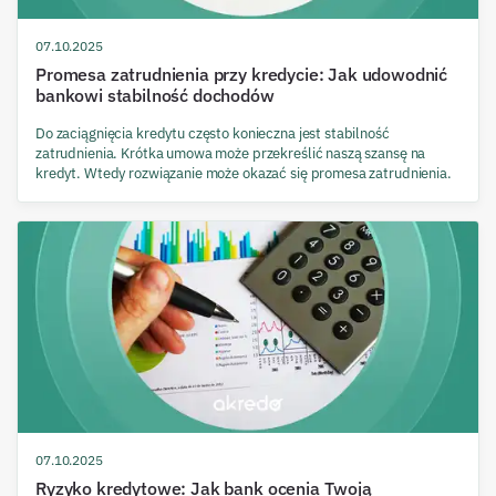
07.10.2025
Promesa zatrudnienia przy kredycie: Jak udowodnić
bankowi stabilność dochodów
Do zaciągnięcia kredytu często konieczna jest stabilność
zatrudnienia. Krótka umowa może przekreślić naszą szansę na
kredyt. Wtedy rozwiązanie może okazać się promesa zatrudnienia.
07.10.2025
Ryzyko kredytowe: Jak bank ocenia Twoją