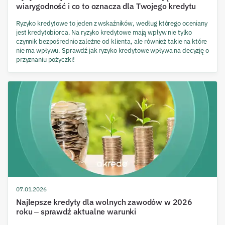
wiarygodność i co to oznacza dla Twojego kredytu
Ryzyko kredytowe to jeden z wskaźników, według którego oceniany
jest kredytobiorca. Na ryzyko kredytowe mają wpływ nie tylko
czynnik bezpośrednio zależne od klienta, ale również takie na które
nie ma wpływu. Sprawdź jak ryzyko kredytowe wpływa na decyzję o
przyznaniu pożyczki!
07.01.2026
Najlepsze kredyty dla wolnych zawodów w 2026
roku – sprawdź aktualne warunki