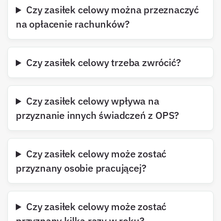
Czy zasiłek celowy można przeznaczyć
na opłacenie rachunków?
Czy zasiłek celowy trzeba zwrócić?
Czy zasiłek celowy wpływa na
przyznanie innych świadczeń z OPS?
Czy zasiłek celowy może zostać
przyznany osobie pracującej?
Czy zasiłek celowy może zostać
przyznany kilka razy w roku?