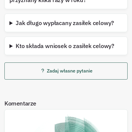
Jak długo wypłacany zasiłek celowy?
Kto składa wniosek o zasiłek celowy?
Zadaj własne pytanie
Komentarze