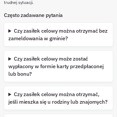
trudnej sytuacji.
Często zadawane pytania
Czy zasiłek celowy można otrzymać bez
zameldowania w gminie?
Czy zasiłek celowy może zostać
wypłacony w formie karty przedpłaconej
lub bonu?
Czy zasiłek celowy można otrzymać,
jeśli mieszka się u rodziny lub znajomych?