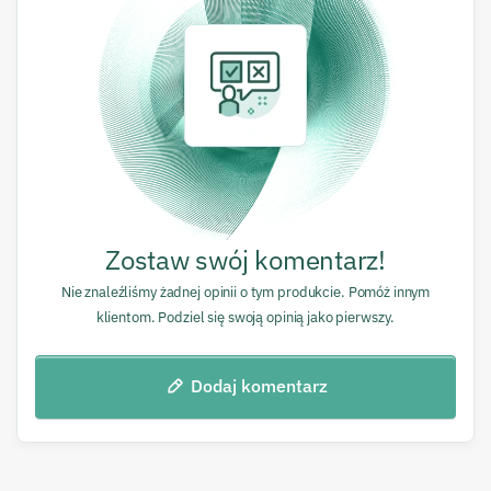
Zostaw swój komentarz!
Nie znaleźliśmy żadnej opinii o tym produkcie. Pomóż innym
klientom. Podziel się swoją opinią jako pierwszy.
Dodaj komentarz