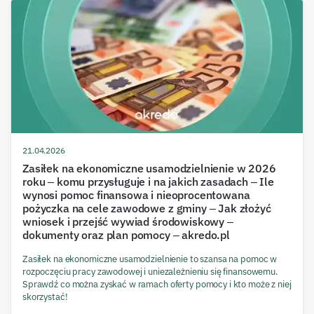
21.04.2026
Zasiłek na ekonomiczne usamodzielnienie w 2026
roku – komu przysługuje i na jakich zasadach – Ile
wynosi pomoc finansowa i nieoprocentowana
pożyczka na cele zawodowe z gminy – Jak złożyć
wniosek i przejść wywiad środowiskowy –
dokumenty oraz plan pomocy – akredo.pl
Zasiłek na ekonomiczne usamodzielnienie to szansa na pomoc w
rozpoczęciu pracy zawodowej i uniezależnieniu się finansowemu.
Sprawdź co można zyskać w ramach oferty pomocy i kto może z niej
skorzystać!