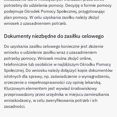
potrzebny do udzielenia pomocy. Decyzję o formie pomocy
podejmuje Ośrodek Pomocy Społecznej, przygotowując
plan pomocy. W celu uzyskania zasiłku należy złożyć
wniosek z uzasadnieniem potrzeb.
Dokumenty niezbędne do zasiłku celowego
Do uzyskania zasiłku celowego konieczne jest złożenie
wniosku o udzielenie zasiłku wraz z uzasadnieniem
potrzeby pomocy. Wniosek można złożyć online,
telefonicznie lub osobiście w najbliższym Ośrodku Pomocy
Społecznej. Do wniosku należy dołączyć kopie dokumentów
istotnych dla sprawy, np. zaświadczenie o wynagrodzeniu,
orzeczenie o niepełnosprawności czy opinię lekarską.
Kluczowym elementem jest wywiad środowiskowy
przeprowadzony przez urzędnika w miejscu zamieszkania
wnioskodawcy, w celu zweryfikowania potrzeb i ich
zasadności.