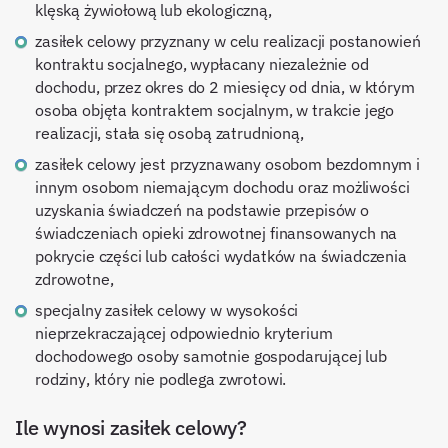
klęską żywiołową lub ekologiczną,
zasiłek celowy przyznany w celu realizacji postanowień
kontraktu socjalnego, wypłacany niezależnie od
dochodu, przez okres do 2 miesięcy od dnia, w którym
osoba objęta kontraktem socjalnym, w trakcie jego
realizacji, stała się osobą zatrudnioną,
zasiłek celowy jest przyznawany osobom bezdomnym i
innym osobom niemającym dochodu oraz możliwości
uzyskania świadczeń na podstawie przepisów o
świadczeniach opieki zdrowotnej finansowanych na
pokrycie części lub całości wydatków na świadczenia
zdrowotne,
specjalny zasiłek celowy w wysokości
nieprzekraczającej odpowiednio kryterium
dochodowego osoby samotnie gospodarującej lub
rodziny, który nie podlega zwrotowi.
Ile wynosi zasiłek celowy?