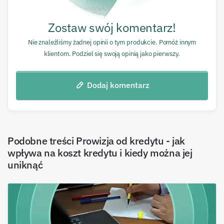
Zostaw swój komentarz!
Nie znaleźliśmy żadnej opinii o tym produkcie. Pomóż innym
klientom. Podziel się swoją opinią jako pierwszy.
Dodaj komentarz
Podobne treści
Prowizja od kredytu - jak
wpływa na koszt kredytu i kiedy można jej
uniknąć