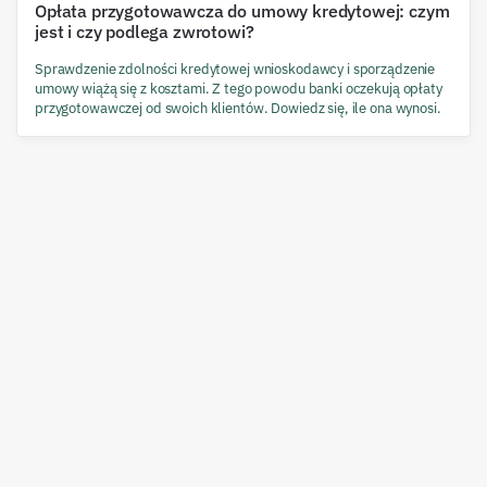
Opłata przygotowawcza do umowy kredytowej: czym
jest i czy podlega zwrotowi?
Sprawdzenie zdolności kredytowej wnioskodawcy i sporządzenie
umowy wiążą się z kosztami. Z tego powodu banki oczekują opłaty
przygotowawczej od swoich klientów. Dowiedz się, ile ona wynosi.