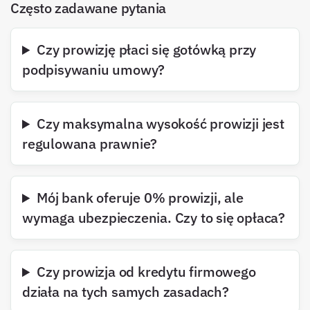
Często zadawane pytania
Czy prowizję płaci się gotówką przy
podpisywaniu umowy?
Czy maksymalna wysokość prowizji jest
regulowana prawnie?
Mój bank oferuje 0% prowizji, ale
wymaga ubezpieczenia. Czy to się opłaca?
Czy prowizja od kredytu firmowego
działa na tych samych zasadach?