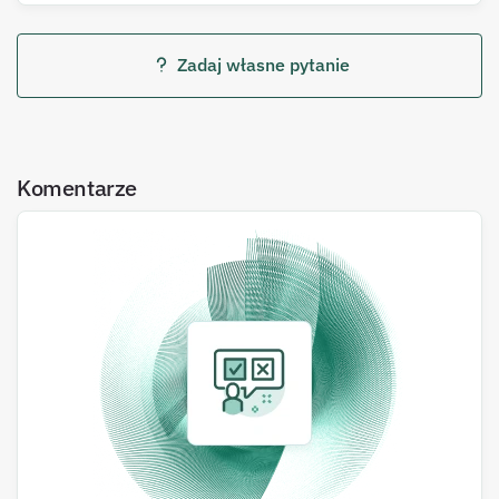
Zadaj własne pytanie
Komentarze