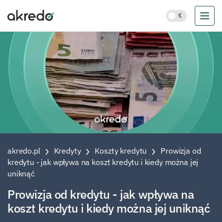
akredo.pl
Kredyty
Koszty kredytu
Prowizja od
kredytu - jak wpływa na koszt kredytu i kiedy można jej
uniknąć
Prowizja od kredytu - jak wpływa na
koszt kredytu i kiedy można jej uniknąć