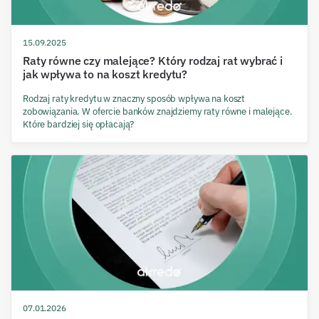
15.09.2025
Raty równe czy malejące? Który rodzaj rat wybrać i
jak wpływa to na koszt kredytu?
Rodzaj raty kredytu w znaczny sposób wpływa na koszt
zobowiązania. W ofercie banków znajdziemy raty równe i malejące.
Które bardziej się opłacają?
07.01.2026