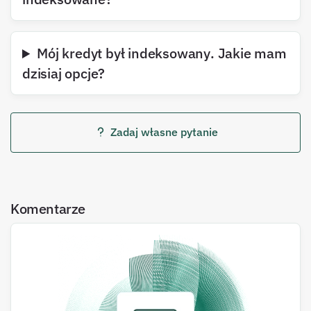
Mój kredyt był indeksowany. Jakie mam
dzisiaj opcje?
Zadaj własne pytanie
Komentarze