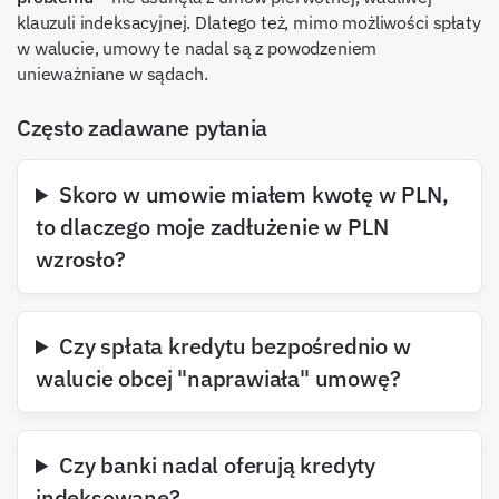
klauzuli indeksacyjnej. Dlatego też, mimo możliwości spłaty
w walucie, umowy te nadal są z powodzeniem
unieważniane w sądach.
Często zadawane pytania
Skoro w umowie miałem kwotę w PLN,
to dlaczego moje zadłużenie w PLN
wzrosło?
Czy spłata kredytu bezpośrednio w
walucie obcej "naprawiała" umowę?
Czy banki nadal oferują kredyty
indeksowane?