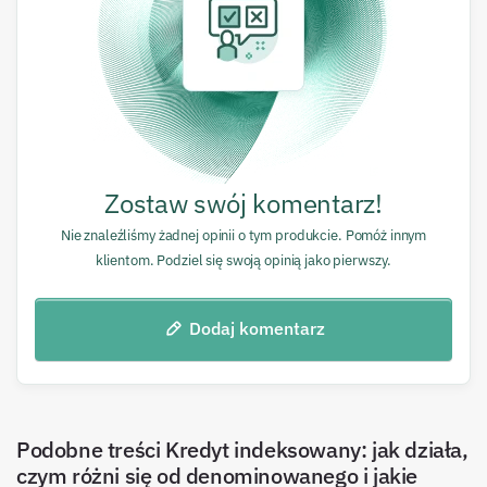
Zostaw swój komentarz!
Nie znaleźliśmy żadnej opinii o tym produkcie. Pomóż innym
klientom. Podziel się swoją opinią jako pierwszy.
Dodaj komentarz
Podobne treści
Kredyt indeksowany: jak działa,
czym różni się od denominowanego i jakie