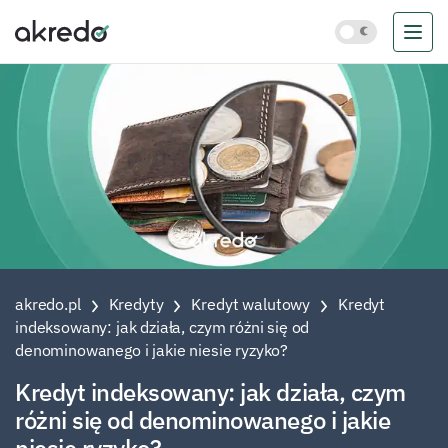
akredo.pl
Kredyty
Kredyt walutowy
Kredyt
indeksowany: jak działa, czym różni się od
denominowanego i jakie niesie ryzyko?
Kredyt indeksowany: jak działa, czym
różni się od denominowanego i jakie