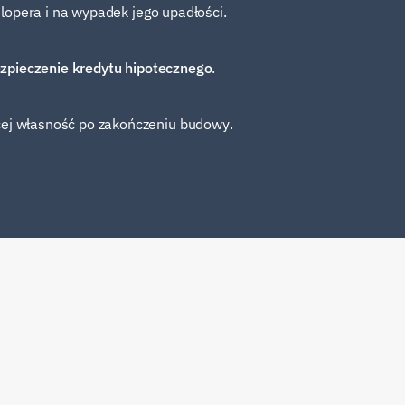
lopera i na wypadek jego upadłości.
zpieczenie kredytu hipotecznego
.
ej własność po zakończeniu budowy.