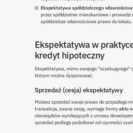
Ekspektatywa spółdzielczego własnościow
przez spółdzielnie mieszkaniowe i prowadzi
spółdzielcze własnościowe prawo do lokalu.
Ekspektatywa w praktyce:
kredyt hipoteczny
Ekspektatywa, mimo swojego "oczekującego" 
którym można dysponować.
Sprzedaż (cesja) ekspektatywy
Możesz sprzedać swoje prawo do przyszłego mi
transakcja, zwana cesją, wymaga formy
aktu n
obowiązków wynikających z umowy dewelopers
sprzedaż podlega podatkowi od czynności cyw