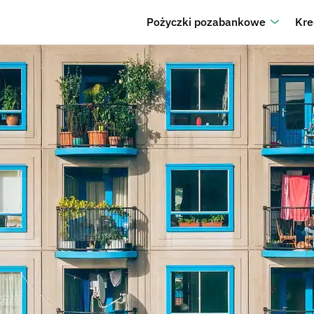
Pożyczki pozabankowe
Kre