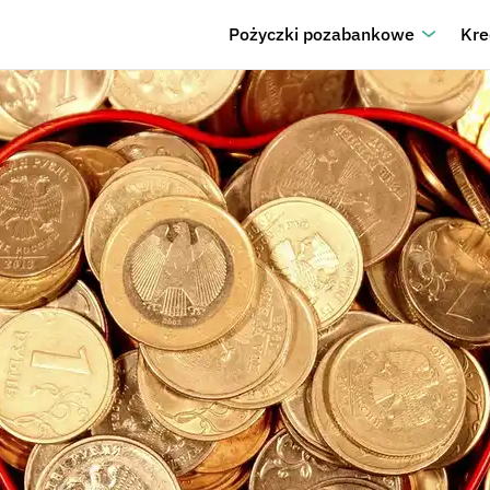
Pożyczki pozabankowe
Kre