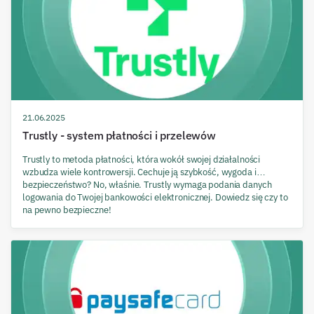
21.06.2025
Trustly - system płatności i przelewów
Trustly to metoda płatności, która wokół swojej działalności
wzbudza wiele kontrowersji. Cechuje ją szybkość, wygoda i…
bezpieczeństwo? No, właśnie. Trustly wymaga podania danych
logowania do Twojej bankowości elektronicznej. Dowiedz się czy to
na pewno bezpieczne!