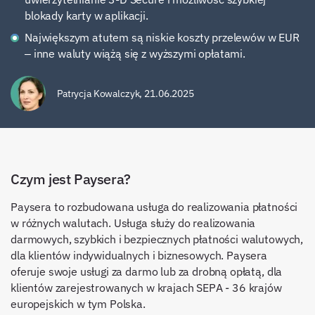
blokady karty w aplikacji.
Największym atutem są niskie koszty przelewów w EUR
– inne waluty wiążą się z wyższymi opłatami.
Patrycja Kowalczyk
,
21.06.2025
Czym jest Paysera?
Paysera to rozbudowana usługa do realizowania płatności
w różnych walutach. Usługa służy do realizowania
darmowych, szybkich i bezpiecznych płatności walutowych,
dla klientów indywidualnych i biznesowych. Paysera
oferuje swoje usługi za darmo lub za drobną opłatą, dla
klientów zarejestrowanych w krajach SEPA - 36 krajów
europejskich w tym Polska.