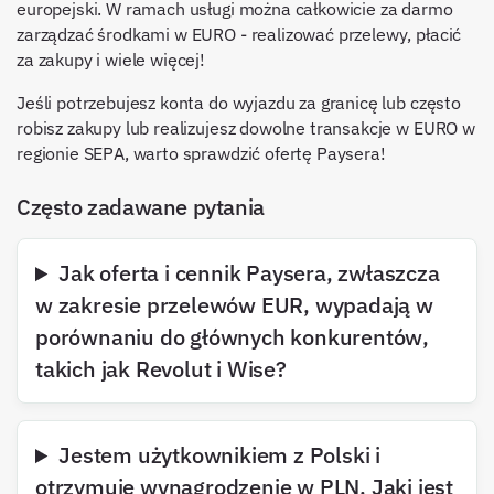
europejski. W ramach usługi można całkowicie za darmo
zarządzać środkami w EURO - realizować przelewy, płacić
za zakupy i wiele więcej!
Jeśli potrzebujesz konta do wyjazdu za granicę lub często
robisz zakupy lub realizujesz dowolne transakcje w EURO w
regionie SEPA, warto sprawdzić ofertę Paysera!
Często zadawane pytania
Jak oferta i cennik Paysera, zwłaszcza
w zakresie przelewów EUR, wypadają w
porównaniu do głównych konkurentów,
takich jak Revolut i Wise?
Jestem użytkownikiem z Polski i
otrzymuję wynagrodzenie w PLN. Jaki jest