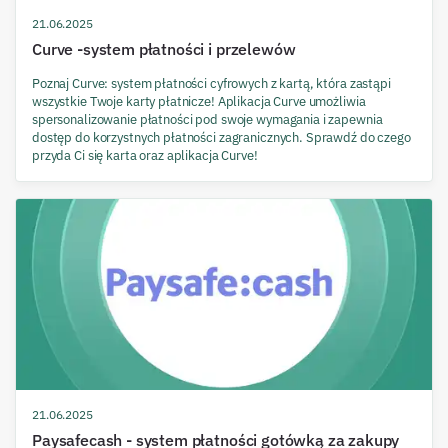
21.06.2025
Curve -system płatności i przelewów
Poznaj Curve: system płatności cyfrowych z kartą, która zastąpi
wszystkie Twoje karty płatnicze! Aplikacja Curve umożliwia
spersonalizowanie płatności pod swoje wymagania i zapewnia
dostęp do korzystnych płatności zagranicznych. Sprawdź do czego
przyda Ci się karta oraz aplikacja Curve!
21.06.2025
Paysafecash - system płatności gotówką za zakupy