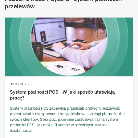
przelewów
31.12.2025
System płatności POS - W jaki sposób ułatwiają
pracę?
System płatności POS zapewnia przedsiębiorstwom możliwość
przeprowadzenia sprawnej i bezgotówkowej obsługi płatności dla
swoich klientów. Sprawdź, jakie inne zastosowania ma system
płatności POS i jak może Ci pomóc w rozwinięciu własnej
działalności!