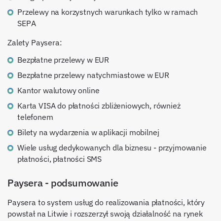
Przelewy na korzystnych warunkach tylko w ramach
SEPA
Zalety Paysera:
Bezpłatne przelewy w EUR
Bezpłatne przelewy natychmiastowe w EUR
Kantor walutowy online
Karta VISA do płatności zbliżeniowych, również
telefonem
Bilety na wydarzenia w aplikacji mobilnej
Wiele usług dedykowanych dla biznesu - przyjmowanie
płatności, płatności SMS
Paysera - podsumowanie
Paysera to system usług do realizowania płatności, który
powstał na Litwie i rozszerzył swoją działalność na rynek