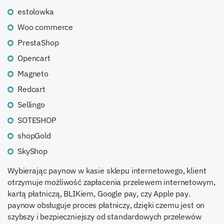
estolowka
Woo commerce
PrestaShop
Opencart
Magneto
Redcart
Sellingo
SOTESHOP
shopGold
SkyShop
Wybierając paynow w kasie sklepu internetowego, klient
otrzymuje możliwość zapłacenia przelewem internetowym,
kartą płatniczą, BLIKiem, Google pay, czy Apple pay.
paynow obsługuje proces płatniczy, dzięki czemu jest on
szybszy i bezpieczniejszy od standardowych przelewów