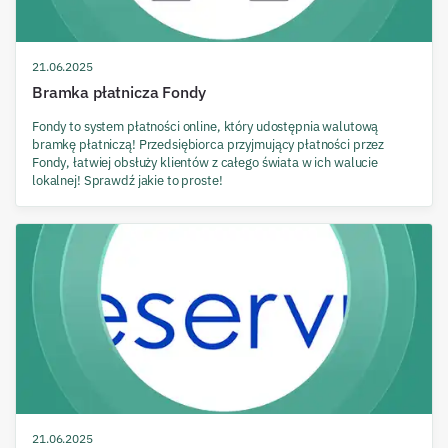
21.06.2025
Bramka płatnicza Fondy
Fondy to system płatności online, który udostępnia walutową
bramkę płatniczą! Przedsiębiorca przyjmujący płatności przez
Fondy, łatwiej obsłuży klientów z całego świata w ich walucie
lokalnej! Sprawdź jakie to proste!
21.06.2025