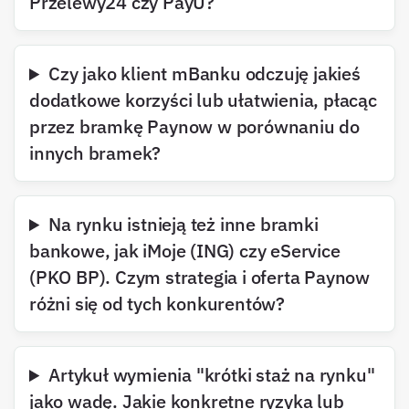
Przelewy24 czy PayU?
Czy jako klient mBanku odczuję jakieś
dodatkowe korzyści lub ułatwienia, płacąc
przez bramkę Paynow w porównaniu do
innych bramek?
Na rynku istnieją też inne bramki
bankowe, jak iMoje (ING) czy eService
(PKO BP). Czym strategia i oferta Paynow
różni się od tych konkurentów?
Artykuł wymienia "krótki staż na rynku"
jako wadę. Jakie konkretne ryzyka lub