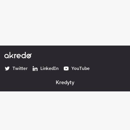
Twitter
LinkedIn
YouTube
Kredyty
Banki w Polsce
Konta
Płatności