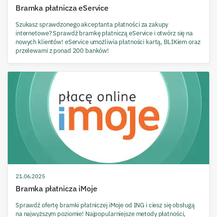
Bramka płatnicza eService
Szukasz sprawdzonego akceptanta płatności za zakupy
internetowe? Sprawdź bramkę płatniczą eService i otwórz się na
nowych klientów! eService umożliwia płatności kartą, BLIKiem oraz
przelewami z ponad 200 banków!
21.06.2025
Bramka płatnicza iMoje
Sprawdź ofertę bramki płatniczej iMoje od ING i ciesz się obsługą
na najwyższym poziomie! Najpopularniejsze metody płatności,