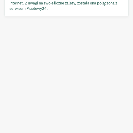
internet. Z uwagi na swoje liczne zalety, została ona połączona z
serwisem Przelewy24.