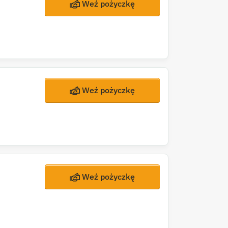
Weź pożyczkę
Weź pożyczkę
Weź pożyczkę