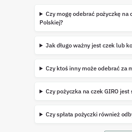
Czy mogę odebrać pożyczkę na 
Polskiej?
Jak długo ważny jest czek lub 
Czy ktoś inny może odebrać za 
Czy pożyczka na czek GIRO jest 
Czy spłata pożyczki również odb