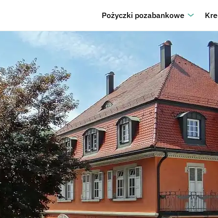
Pożyczki pozabankowe
Kre