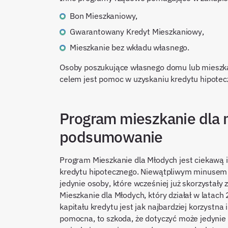
Bon Mieszkaniowy,
Gwarantowany Kredyt Mieszkaniowy,
Mieszkanie bez wkładu własnego.
Osoby poszukujące własnego domu lub mieszk
celem jest pomoc w uzyskaniu kredytu hipotecz
Program mieszkanie dla 
podsumowanie
Program Mieszkanie dla Młodych jest ciekawą 
kredytu hipotecznego. Niewątpliwym minusem a
jedynie osoby, które wcześniej już skorzysta
Mieszkanie dla Młodych, który działał w latach
kapitału kredytu jest jak najbardziej korzystna 
pomocna, to szkoda, że dotyczyć może jedynie