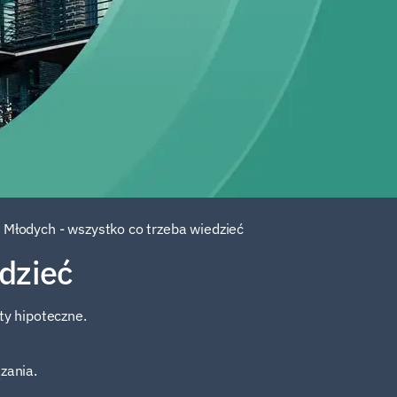
 Młodych - wszystko co trzeba wiedzieć
dzieć
ty hipoteczne.
zania.