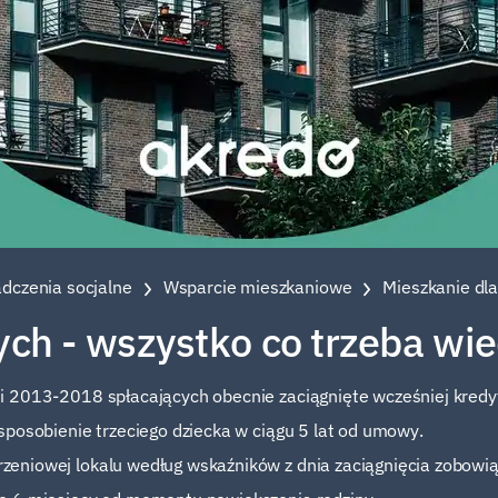
dczenia socjalne
Wsparcie mieszkaniowe
Mieszkanie dla
ch - wszystko co trzeba wie
i 2013-2018 spłacających obecnie zaciągnięte wcześniej kredy
sposobienie trzeciego dziecka w ciągu 5 lat od umowy.
eniowej lokalu według wskaźników z dnia zaciągnięcia zobowią