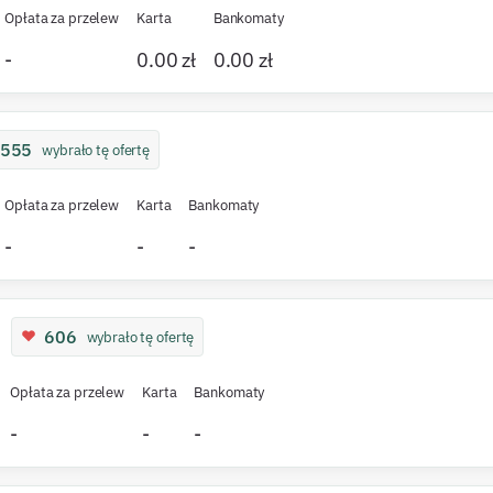
Opłata za przelew
Karta
Bankomaty
-
0.00 zł
0.00 zł
555
wybrało tę ofertę
Opłata za przelew
Karta
Bankomaty
-
-
-
606
wybrało tę ofertę
Opłata za przelew
Karta
Bankomaty
-
-
-