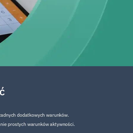
ć
z żadnych dodatkowych warunków.
nienie prostych warunków aktywności.