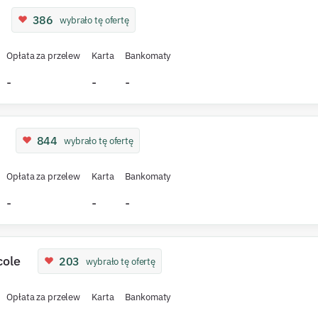
386
wybrało tę ofertę
Opłata za przelew
Karta
Bankomaty
-
-
-
844
wybrało tę ofertę
Opłata za przelew
Karta
Bankomaty
-
-
-
cole
203
wybrało tę ofertę
Opłata za przelew
Karta
Bankomaty