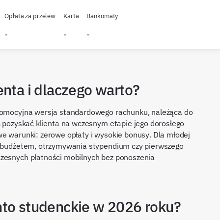
Opłata za przelew
Karta
Bankomaty
-
-
-
enta i dlaczego warto?
promocyjna wersja standardowego rachunku, należąca do
c pozyskać klienta na wczesnym etapie jego dorosłego
we warunki: zerowe opłaty i wysokie bonusy. Dla młodej
ia budżetem, otrzymywania stypendium czy pierwszego
czesnych płatności mobilnych bez ponoszenia
nto studenckie w 2026 roku?