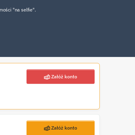
mości "na selfie".
Załóż konto
Załóż konto