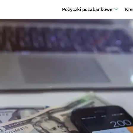
Pożyczki pozabankowe
Kre