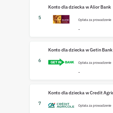
Konto dla dziecka w Alior Bank
5
Opłata za prowadzenie
-
Konto dla dziecka w Getin Bank
6
Opłata za prowadzenie
-
Konto dla dziecka w Credit Agri
7
Opłata za prowadzenie