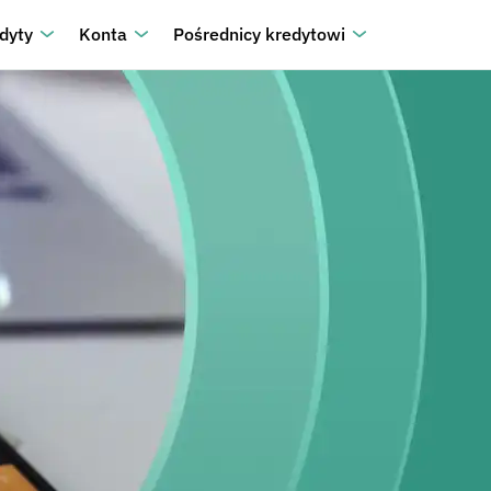
dyty
Konta
Pośrednicy kredytowi