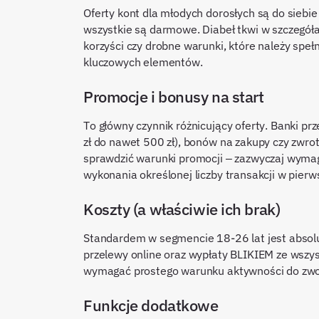
Oferty kont dla młodych dorosłych są do sieb
wszystkie są darmowe. Diabeł tkwi w szczegóła
korzyści czy drobne warunki, które należy spełn
kluczowych elementów.
Promocje i bonusy na start
To główny czynnik różnicujący oferty. Banki p
zł do nawet 500 zł), bonów na zakupy czy zwro
sprawdzić warunki promocji – zazwyczaj wymaga
wykonania określonej liczby transakcji w pier
Koszty (a właściwie ich brak)
Standardem w segmencie 18-26 lat jest absolut
przelewy online oraz wypłaty BLIKIEM ze wszy
wymagać prostego warunku aktywności do zwolni
Funkcje dodatkowe