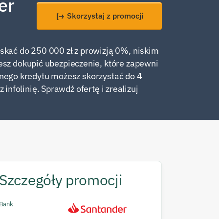
er
Skorzystaj z promocji
kać do 250 000 zł z prowizją 0%, niskim
sz dokupić ubezpieczenie, które zapewni
jnego kredytu możesz skorzystać do 4
infolinię. Sprawdź ofertę i zrealizuj
Szczegóły promocji
Bank