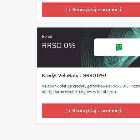
Skorzystaj z promocji
Bonus
RRSO 0%
Kredyt VeloRaty z RRSO 0%!
Velobank oferuje kredyty gotówkowe z RRSO 0%! Pozn
ofertę darmowych kredytów w Velobanku.
Skorzystaj z promocji