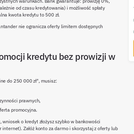
rzystnych warunkach. Bank gwarantuje: prowizję 0%,
leżnie od czasu kredytowania) i możliwość spłaty
lna kwota kredytu to 500 zł.
ntander nie ogranicza oferty limitem dostępnych
omocji kredytu bez prowizji w
ine do 250 000 zł", musisz:
czynności prawnych,
oferta promocyjna.
r, wniosek o kredyt złożysz szybko w bankowości
internet). Załóż konto za darmo i skorzystaj z oferty lub