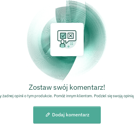
Zostaw swój komentarz!
y żadnej opinii o tym produkcie. Pomóż innym klientom. Podziel się swoją opinią
Dodaj komentarz