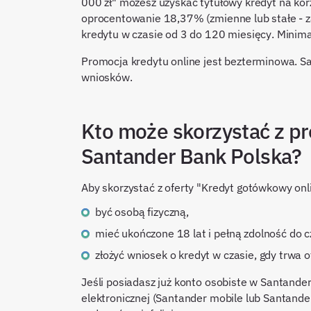
000 zł" możesz uzyskać tytułowy kredyt na ko
oprocentowanie 18,37% (zmienne lub stałe - za
kredytu w czasie od 3 do 120 miesięcy. Minima
Promocja kredytu online jest bezterminowa. Sa
wniosków.
Kto może skorzystać z pr
Santander Bank Polska?
Aby skorzystać z oferty "Kredyt gotówkowy onl
być osobą fizyczną,
mieć ukończone 18 lat i pełną zdolność do 
złożyć wniosek o kredyt w czasie, gdy trwa 
Jeśli posiadasz już konto osobiste w Santande
elektronicznej (Santander mobile lub Santander 