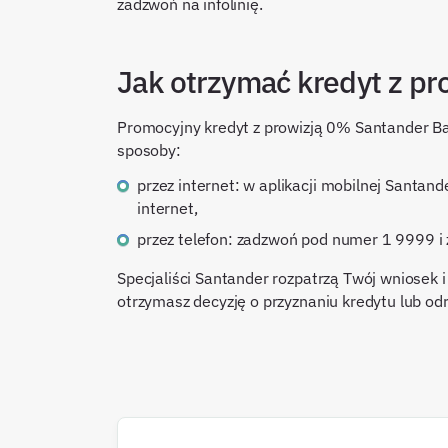
zadzwoń na infolinię.
Jak otrzymać kredyt z p
Promocyjny kredyt z prowizją 0% Santander B
sposoby:
przez internet: w aplikacji mobilnej Santan
internet,
przez telefon: zadzwoń pod numer 1 9999 i 
Specjaliści Santander rozpatrzą Twój wniosek 
otrzymasz decyzję o przyznaniu kredytu lub od