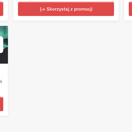
Skorzystaj z promocji
aj