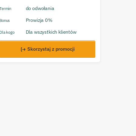
do odwołania
Termin
Prowizja 0%
Bonus
Dla wszystkich klientów
Dla kogo
Skorzystaj z promocji