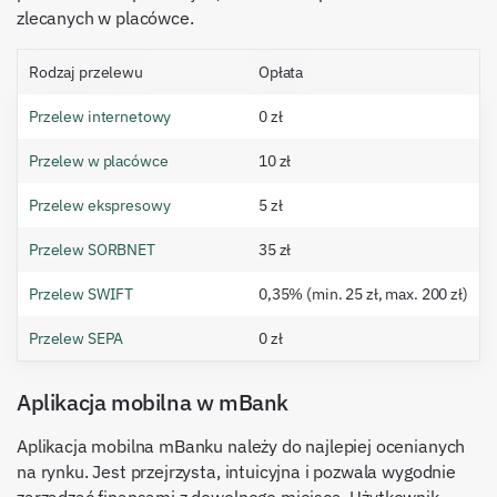
zlecanych w placówce.
Rodzaj przelewu
Opłata
Przelew internetowy
0 zł
Przelew w placówce
10 zł
Przelew ekspresowy
5 zł
Przelew SORBNET
35 zł
Przelew SWIFT
0,35% (min. 25 zł, max. 200 zł)
Przelew SEPA
0 zł
Aplikacja mobilna w mBank
Aplikacja mobilna mBanku należy do najlepiej ocenianych
na rynku. Jest przejrzysta, intuicyjna i pozwala wygodnie
zarządzać finansami z dowolnego miejsca. Użytkownik