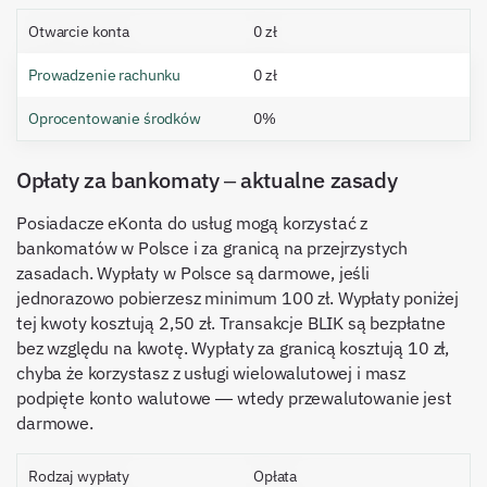
Otwarcie konta
0 zł
Prowadzenie rachunku
0 zł
Oprocentowanie środków
0%
Opłaty za bankomaty – aktualne zasady
Posiadacze eKonta do usług mogą korzystać z
bankomatów w Polsce i za granicą na przejrzystych
zasadach. Wypłaty w Polsce są darmowe, jeśli
jednorazowo pobierzesz minimum 100 zł. Wypłaty poniżej
tej kwoty kosztują 2,50 zł. Transakcje BLIK są bezpłatne
bez względu na kwotę. Wypłaty za granicą kosztują 10 zł,
chyba że korzystasz z usługi wielowalutowej i masz
podpięte konto walutowe — wtedy przewalutowanie jest
darmowe.
Rodzaj wypłaty
Opłata