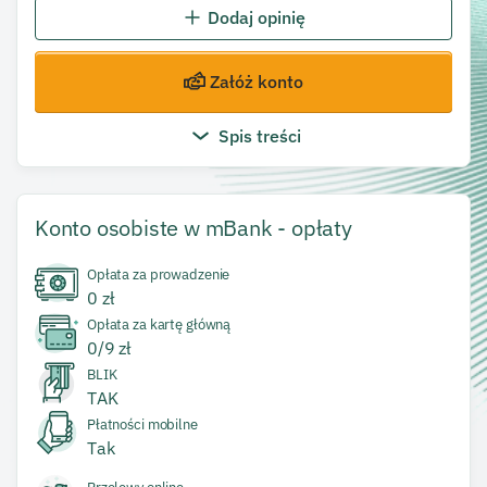
Dodaj opinię
Załóż konto
Spis treści
Konto osobiste w mBank
-
opłaty
Opłata za prowadzenie
0
zł
Opłata za kartę
główną
0/9
zł
BLIK
TAK
Płatności mobilne
Tak