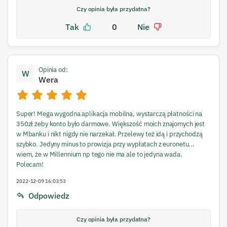
Czy opinia była przydatna?
Tak
0
Nie
Opinia od
:
W
Wera
Super! Mega wygodna aplikacja mobilna, wystarczą płatności na
350zł żeby konto było darmowe. Większość moich znajomych jest
w Mbanku i nikt nigdy nie narzekał. Przelewy też idą i przychodzą
szybko. Jedyny minus to prowizja przy wypłatach z euronetu...
wiem, że w Millennium np tego nie ma ale to jedyna wada.
Polecam!
2022-12-09 16:03:53
Odpowiedz
Czy opinia była przydatna?