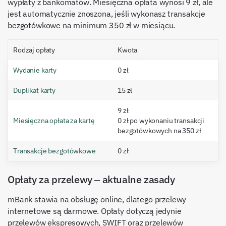
wypłaty z bankomatów. Miesięczna opłata wynosi 9 zł, ale
jest automatycznie znoszona, jeśli wykonasz transakcje
bezgotówkowe na minimum 350 zł w miesiącu.
Rodzaj opłaty
Kwota
Wydanie karty
0 zł
Duplikat karty
15 zł
9 zł
Miesięczna opłata za kartę
0 zł po wykonaniu transakcji
bezgotówkowych na 350 zł
Transakcje bezgotówkowe
0 zł
Opłaty za przelewy – aktualne zasady
mBank stawia na obsługę online, dlatego przelewy
internetowe są darmowe. Opłaty dotyczą jedynie
przelewów ekspresowych, SWIFT oraz przelewów