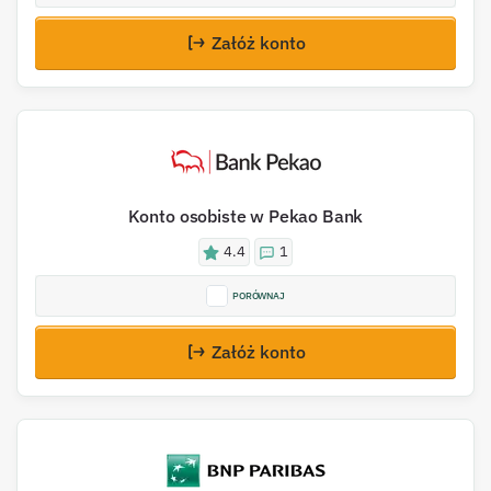
Załóż konto
Konto osobiste w Pekao Bank
4.4
1
PORÓWNAJ
Załóż konto