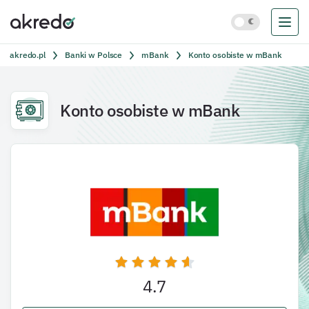
akredo.pl
Banki w Polsce
mBank
Konto osobiste w mBank
Konto osobiste w mBank
4.7