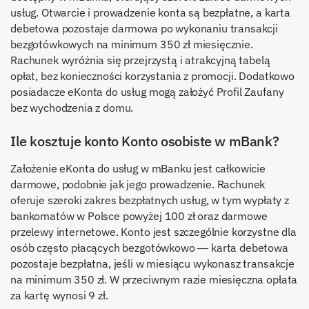
usług. Otwarcie i prowadzenie konta są bezpłatne, a karta
debetowa pozostaje darmowa po wykonaniu transakcji
bezgotówkowych na minimum 350 zł miesięcznie.
Rachunek wyróżnia się przejrzystą i atrakcyjną tabelą
opłat, bez konieczności korzystania z promocji. Dodatkowo
posiadacze eKonta do usług mogą założyć Profil Zaufany
bez wychodzenia z domu.
Ile kosztuje konto Konto osobiste w mBank?
Założenie eKonta do usług w mBanku jest całkowicie
darmowe, podobnie jak jego prowadzenie. Rachunek
oferuje szeroki zakres bezpłatnych usług, w tym wypłaty z
bankomatów w Polsce powyżej 100 zł oraz darmowe
przelewy internetowe. Konto jest szczególnie korzystne dla
osób często płacących bezgotówkowo — karta debetowa
pozostaje bezpłatna, jeśli w miesiącu wykonasz transakcje
na minimum 350 zł. W przeciwnym razie miesięczna opłata
za kartę wynosi 9 zł.