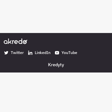
Twitter
LinkedIn
YouTube
Kredyty
Banki w Polsce
Konta
Płatności
Pożyczki pozabankowe