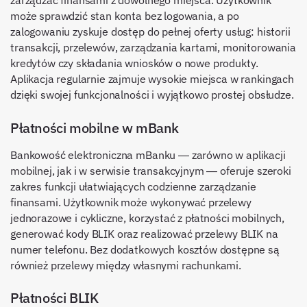
może sprawdzić stan konta bez logowania, a po
zalogowaniu zyskuje dostęp do pełnej oferty usług: historii
transakcji, przelewów, zarządzania kartami, monitorowania
kredytów czy składania wniosków o nowe produkty.
Aplikacja regularnie zajmuje wysokie miejsca w rankingach
dzięki swojej funkcjonalności i wyjątkowo prostej obsłudze.
Płatności mobilne w mBank
Bankowość elektroniczna mBanku — zarówno w aplikacji
mobilnej, jak i w serwisie transakcyjnym — oferuje szeroki
zakres funkcji ułatwiających codzienne zarządzanie
finansami. Użytkownik może wykonywać przelewy
jednorazowe i cykliczne, korzystać z płatności mobilnych,
generować kody BLIK oraz realizować przelewy BLIK na
numer telefonu. Bez dodatkowych kosztów dostępne są
również przelewy między własnymi rachunkami.
Płatności BLIK