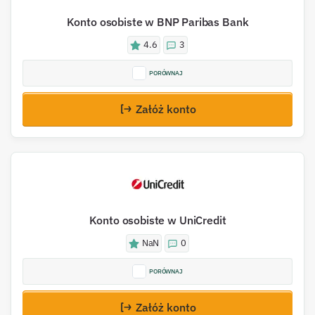
Konto osobiste w BNP Paribas Bank
4.6
3
PORÓWNAJ
Załóż konto
Konto osobiste w UniCredit
NaN
0
PORÓWNAJ
Załóż konto