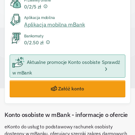
Przelewy online
0/2/5
zł
Aplikacja mobilna
Aplikacja mobilna mBank
Bankomaty
0/2.50
zł
Aktualne promocje
Konto osobiste
Sprawdź
w mBank
Załóż konto
Konto osobiste w mBank - informacje o ofercie
eKonto do usług to podstawowy rachunek osobisty
dostępny w mBanku, oferujący szeroki zakres darmowych