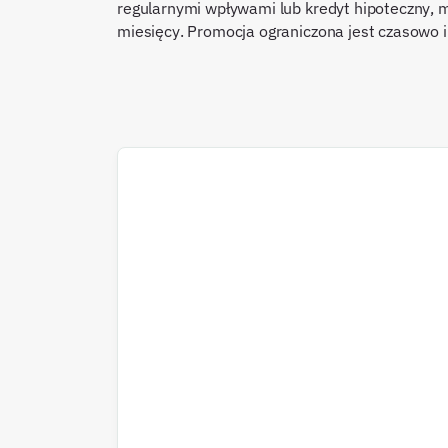
regularnymi wpływami lub kredyt hipoteczny, m
miesięcy. Promocja ograniczona jest czasowo i 