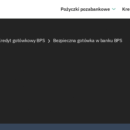
Pożyczki pozabankowe
Kre
Kredyt gotówkowy BPS
Bezpieczna gotówka w banku BPS