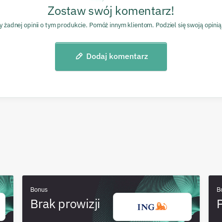
Zostaw swój komentarz!
y żadnej opinii o tym produkcie. Pomóż innym klientom. Podziel się swoją opinią
Dodaj komentarz
Bonus
B
Brak prowizji