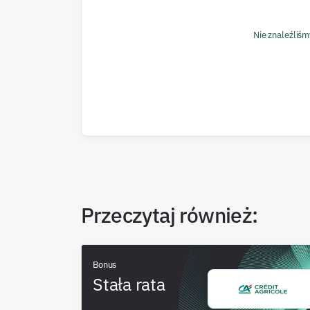
Nie znaleźliśm
Przeczytaj również
:
Bonus
Stała rata