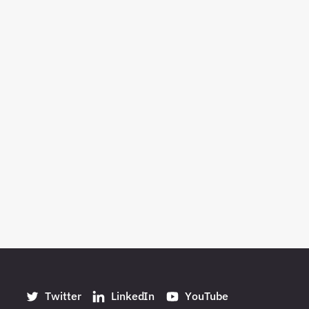
Twitter
LinkedIn
YouTube