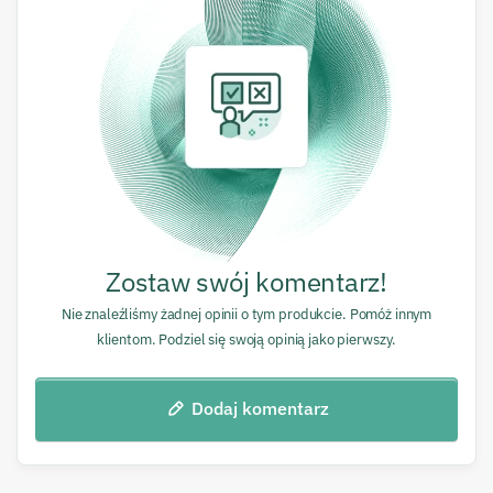
Zostaw swój komentarz!
Nie znaleźliśmy żadnej opinii o tym produkcie. Pomóż innym
klientom. Podziel się swoją opinią jako pierwszy.
Dodaj komentarz