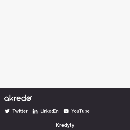
Twitter
LinkedIn
YouTube
Kredyty