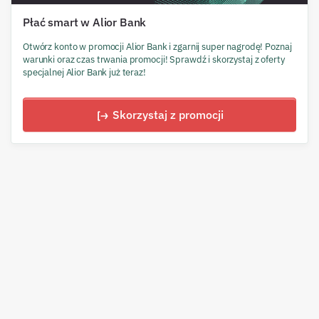
Płać smart w Alior Bank
Otwórz konto w promocji Alior Bank i zgarnij super nagrodę! Poznaj
warunki oraz czas trwania promocji! Sprawdź i skorzystaj z oferty
specjalnej Alior Bank już teraz!
Skorzystaj z promocji