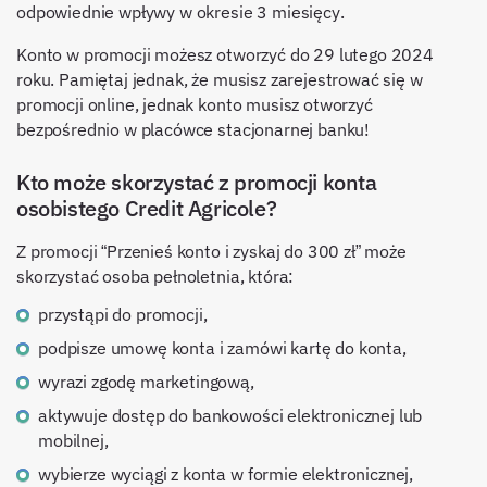
odpowiednie wpływy w okresie 3 miesięcy.
Konto w promocji możesz otworzyć do 29 lutego 2024
roku. Pamiętaj jednak, że musisz zarejestrować się w
promocji online, jednak konto musisz otworzyć
bezpośrednio w placówce stacjonarnej banku!
Kto może skorzystać z promocji konta
osobistego Credit Agricole?
Z promocji “Przenieś konto i zyskaj do 300 zł” może
skorzystać osoba pełnoletnia, która:
przystąpi do promocji,
podpisze umowę konta i zamówi kartę do konta,
wyrazi zgodę marketingową,
aktywuje dostęp do bankowości elektronicznej lub
mobilnej,
wybierze wyciągi z konta w formie elektronicznej,