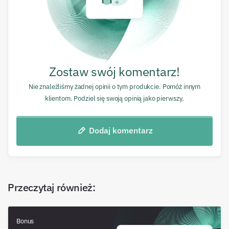
Zostaw swój komentarz!
Nie znaleźliśmy żadnej opinii o tym produkcie. Pomóż innym
klientom. Podziel się swoją opinią jako pierwszy.
Dodaj komentarz
Przeczytaj również
:
Bonus