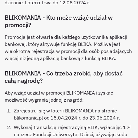
dziennie. Loteria trwa do 12.08.2024 r.
BLIKOMANIA - Kto może wziąć udział w
promocji?
Promocja jest otwarta dla każdego użytkownika aplikacji
bankowej, który aktywuje funkcję BLIKA. Możliwa jest
wielokrotna rejestracja w promocji dla osób posiadających
więcej niż jedną aplikację bankową z funkcją BLIKA.
BLIKOMANIA - Co trzeba zrobić, aby dostać
całą nagrodę?
Aby wziąć udział w promocji BLIKOMANIA i zyskać
możliwość wygrania jednej z nagród:
Zarejestruj się w loterii BLIKOMANIA na stronie
blikomania.pl od 15.04.2024 r. do 23.06.2024 r.
Wykonaj transakcję rejestracyjną BLIK, wpłacając 1 zł
na rzecz Fundacji Uniwersytet Dzieci, używając kodu