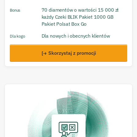
70 diamentów o wartości 15 000 zł
Bonus
każdy Czeki BLIK Pakiet 1000 GB
Pakiet Polsat Box Go
Dla nowych i obecnych klientów
Dla kogo
Skorzystaj z promocji