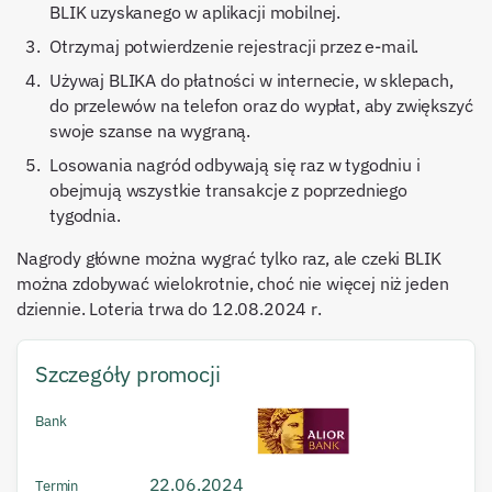
BLIK uzyskanego w aplikacji mobilnej.
Otrzymaj potwierdzenie rejestracji przez e-mail.
Używaj BLIKA do płatności w internecie, w sklepach,
do przelewów na telefon oraz do wypłat, aby zwiększyć
swoje szanse na wygraną.
Losowania nagród odbywają się raz w tygodniu i
obejmują wszystkie transakcje z poprzedniego
tygodnia.
Nagrody główne można wygrać tylko raz, ale czeki BLIK
można zdobywać wielokrotnie, choć nie więcej niż jeden
dziennie. Loteria trwa do 12.08.2024 r.
Szczegóły promocji
Bank
22.06.2024
Termin