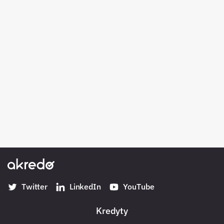
Twitter
LinkedIn
YouTube
Kredyty