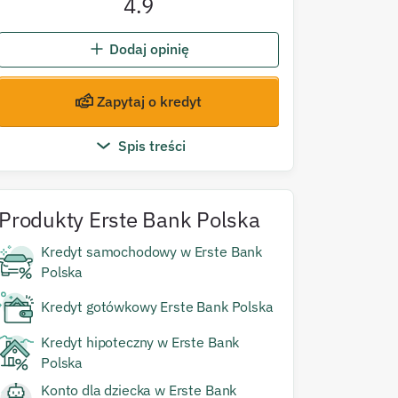
4.9
Dodaj opinię
Zapytaj o kredyt
Spis treści
Produkty
Erste Bank Polska
Kredyt samochodowy w Erste Bank
Polska
Kredyt gotówkowy Erste Bank Polska
Kredyt hipoteczny w Erste Bank
Polska
Konto dla dziecka w Erste Bank