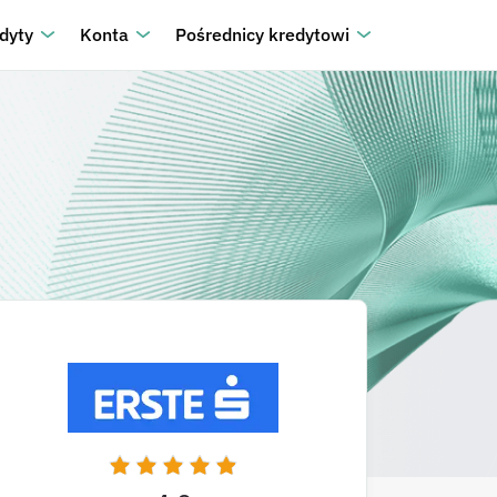
dyty
Konta
Pośrednicy kredytowi