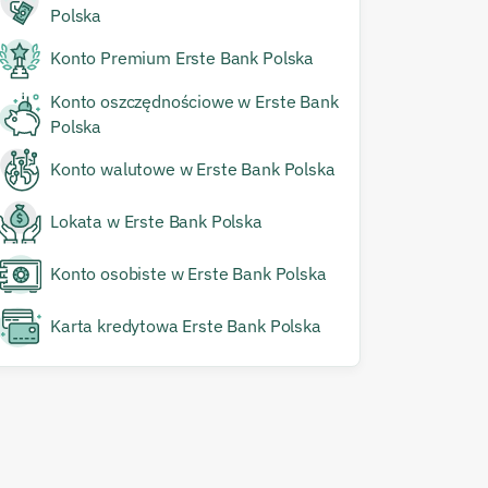
Polska
Konto Premium Erste Bank Polska
Konto oszczędnościowe w Erste Bank
Polska
Konto walutowe w Erste Bank Polska
Lokata w Erste Bank Polska
Konto osobiste w Erste Bank Polska
Karta kredytowa Erste Bank Polska