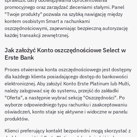
promocyjnego oraz zarządzać zleceniami stałymi. Panel
"Twoje produkty" pozwala na szybką nawigację między
kontem osobistym Smart a rachunkami
oszczędnościowymi, zapewniając bezpieczną autoryzację
każdej transakcji zewnętrznej.
Jak założyć Konto oszczędnościowe Select w
Erste Bank
Proces otwierania konta oszczędnościowego jest dostępny
dla każdego klienta posiadającego dostęp do bankowości
elektronicznej. Aby założyć Konto Erste Platinum lub Multi,
należy zalogować się do systemu, przejść do zakładki
"Oferta", a następnie wybrać sekcję "Oszczędności". Po
wyborze odpowiedniego typu rachunku i zaakceptowaniu
oświadczeń, konto staje się aktywne i widoczne w panelu
produktów.
Klienci preferujący kontakt bezpośredni mogą skorzystać z