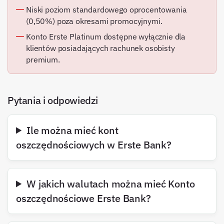
Niski poziom standardowego oprocentowania
(0,50%) poza okresami promocyjnymi.
Konto Erste Platinum dostępne wyłącznie dla
klientów posiadających rachunek osobisty
premium.
Pytania i odpowiedzi
Ile można mieć kont
oszczędnościowych w Erste Bank?
W jakich walutach można mieć Konto
oszczędnościowe Erste Bank?