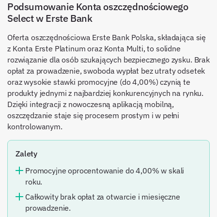
Podsumowanie Konta oszczędnościowego
Select w Erste Bank
Oferta oszczędnościowa Erste Bank Polska, składająca się
z Konta Erste Platinum oraz Konta Multi, to solidne
rozwiązanie dla osób szukających bezpiecznego zysku. Brak
opłat za prowadzenie, swoboda wypłat bez utraty odsetek
oraz wysokie stawki promocyjne (do 4,00%) czynią te
produkty jednymi z najbardziej konkurencyjnych na rynku.
Dzięki integracji z nowoczesną aplikacją mobilną,
oszczędzanie staje się procesem prostym i w pełni
kontrolowanym.
Zalety
Promocyjne oprocentowanie do 4,00% w skali
roku.
Całkowity brak opłat za otwarcie i miesięczne
prowadzenie.