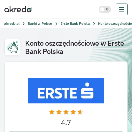
akredo.pl
Banki w Polsce
Erste Bank Polska
Konto oszczędnościo
Konto oszczędnościowe w Erste
Bank Polska
4.7