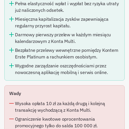
Pełna elastyczność wpłat i wypłat bez ryzyka utraty
już naliczonych odsetek.
Miesięczna kapitalizacja zysków zapewniająca
regularny przyrost kapitału.
Darmowy pierwszy przelew w każdym miesiącu
kalendarzowym z Konta Multi.
Bezpłatne przelewy wewnętrzne pomiędzy Kontem
Erste Platinum a rachunkiem osobistym.
Wygodne zarządzanie oszczędnościami przez
nowoczesną aplikację mobilną i serwis online.
Wady
Wysoka opłata 10 zł za każdą drugą i kolejną
transakcję wychodzącą z Konta Multi.
Ograniczenie kwotowe oprocentowania
promocyjnego tylko do salda 100 000 zł.