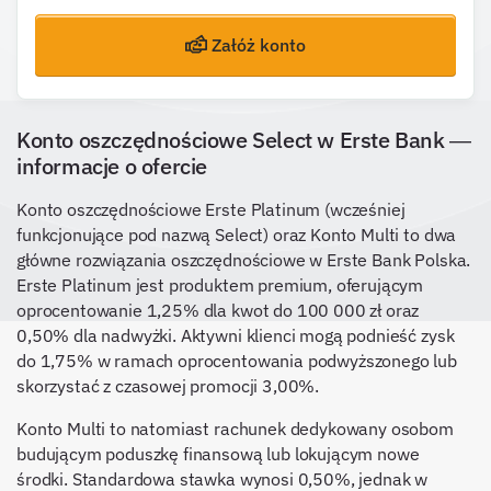
Załóż konto
Konto oszczędnościowe Select w Erste Bank —
informacje o ofercie
Konto oszczędnościowe Erste Platinum (wcześniej
funkcjonujące pod nazwą Select) oraz Konto Multi to dwa
główne rozwiązania oszczędnościowe w Erste Bank Polska.
Erste Platinum jest produktem premium, oferującym
oprocentowanie 1,25% dla kwot do 100 000 zł oraz
0,50% dla nadwyżki. Aktywni klienci mogą podnieść zysk
do 1,75% w ramach oprocentowania podwyższonego lub
skorzystać z czasowej promocji 3,00%.
Konto Multi to natomiast rachunek dedykowany osobom
budującym poduszkę finansową lub lokującym nowe
środki. Standardowa stawka wynosi 0,50%, jednak w