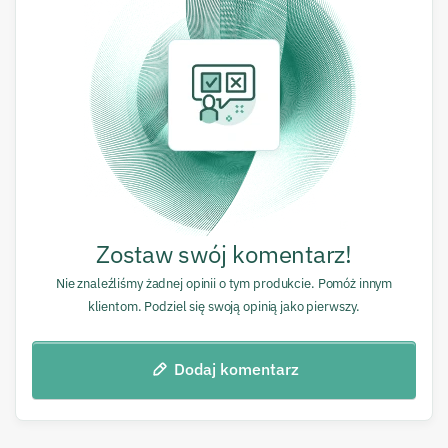
Zostaw swój komentarz!
Nie znaleźliśmy żadnej opinii o tym produkcie. Pomóż innym
klientom. Podziel się swoją opinią jako pierwszy.
Dodaj komentarz