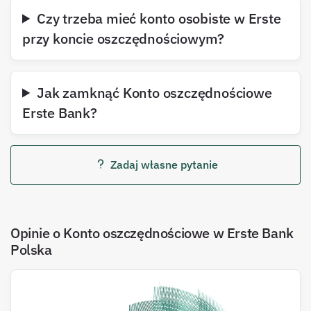
Czy trzeba mieć konto osobiste w Erste
przy koncie oszczędnościowym?
Jak zamknąć Konto oszczędnościowe
Erste Bank?
Zadaj własne pytanie
Opinie o Konto oszczędnościowe w Erste Bank
Polska