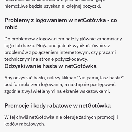
niemożliwe będzie uzyskanie kolejnej pożyczki.
Problemy z logowaniem w netGotówka - co
robić
Do problemów z logowaniem należy głównie zapomniany
login lub hasło. Mogą one jednak wynikać również z
problemów z połączeniem internetowym, czy pracami
technicznymi na stronie pożyczkodawcy.
Odzyskiwanie hasła w netGotówka
Aby odzyskać hasło, należy kliknąć “Nie pamiętasz hasła?”
pod formularzem logowania, a następnie postępować
zgodnie z wyświetlanymi na ekranie wskazówkami.
Promocje i kody rabatowe w netGotówka
W tej chwili netGotówka nie oferuje żadnych promocji i
kodów rabatowych.