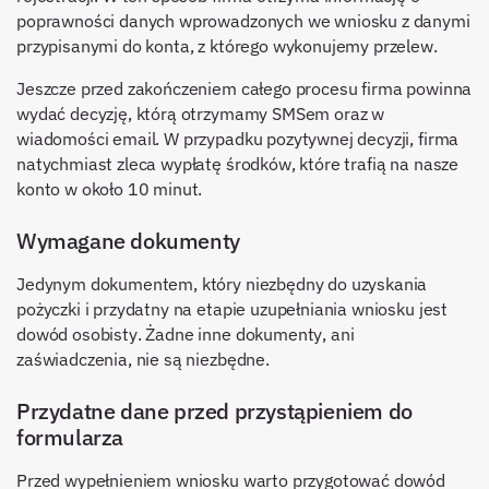
poprawności danych wprowadzonych we wniosku z danymi
przypisanymi do konta, z którego wykonujemy przelew.
Jeszcze przed zakończeniem całego procesu firma powinna
wydać decyzję, którą otrzymamy SMSem oraz w
wiadomości email. W przypadku pozytywnej decyzji, firma
natychmiast zleca wypłatę środków, które trafią na nasze
konto w około 10 minut.
Wymagane dokumenty
Jedynym dokumentem, który niezbędny do uzyskania
pożyczki i przydatny na etapie uzupełniania wniosku jest
dowód osobisty. Żadne inne dokumenty, ani
zaświadczenia, nie są niezbędne.
Przydatne dane przed przystąpieniem do
formularza
Przed wypełnieniem wniosku warto przygotować dowód