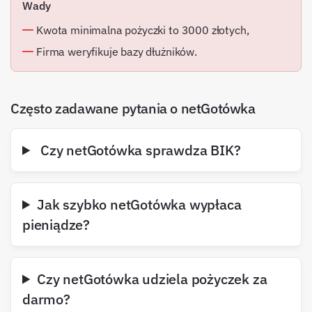
Wady
Kwota minimalna pożyczki to 3000 złotych,
Firma weryfikuje bazy dłużników.
Często zadawane pytania o netGotówka
Czy netGotówka sprawdza BIK?
Jak szybko netGotówka wypłaca
pieniądze?
Czy netGotówka udziela pożyczek za
darmo?