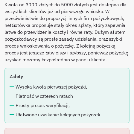
Kwota od 3000 złotych do 5000 złotych jest dostepna dla
wszystkich klientów już od pierwszego wniosku. W
przeciwieństwie do propozycji innych firm pożyczkowych,
netGotówka proponuje stały okres spłaty, który zapewnia
łatwe do przewidzenia koszty i równe raty. Dużym atutem
pożyczkodawcy są proste zasady udzielania, oraz szybki
proces wnioskowania o pożyczkę. Z kolejną pożyczką
proces jest jeszcze łatwiejszy i szybszy, ponieważ pożyczkę
uzyskać możemy bezpośrednio w panelu klienta.
Zalety
Wysoka kwota pierwszej pożyczki,
Płatność w czterech ratach
Prosty proces weryfikacji,
Ułatwione uzyskanie kolejnych pożyczek.