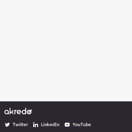
Twitter
LinkedIn
YouTube