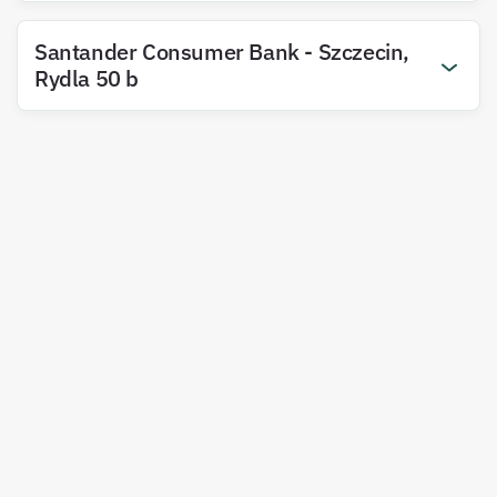
Santander Consumer Bank
-
Szczecin
,
Rydla
50 b