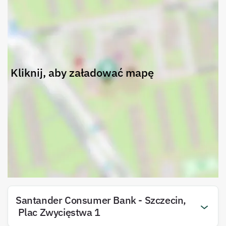
Kliknij, aby załadować mapę
Santander Consumer Bank
-
Szczecin
,
Plac Zwycięstwa
1