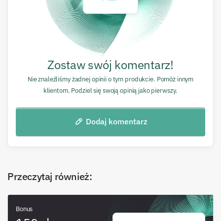
Zostaw swój komentarz!
Nie znaleźliśmy żadnej opinii o tym produkcie. Pomóż innym
klientom. Podziel się swoją opinią jako pierwszy.
Dodaj komentarz
Przeczytaj również
:
Bonus