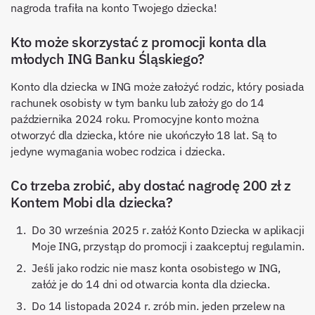
nagroda trafiła na konto Twojego dziecka!
Kto może skorzystać z promocji konta dla
młodych ING Banku Śląskiego?
Konto dla dziecka w ING może założyć rodzic, który posiada
rachunek osobisty w tym banku lub założy go do 14
października 2024 roku. Promocyjne konto można
otworzyć dla dziecka, które nie ukończyło 18 lat. Są to
jedyne wymagania wobec rodzica i dziecka.
Co trzeba zrobić, aby dostać nagrodę 200 zł z
Kontem Mobi dla dziecka?
Do 30 września 2025 r. załóż Konto Dziecka w aplikacji
Moje ING, przystąp do promocji i zaakceptuj regulamin.
Jeśli jako rodzic nie masz konta osobistego w ING,
załóż je do 14 dni od otwarcia konta dla dziecka.
Do 14 listopada 2024 r. zrób min. jeden przelew na