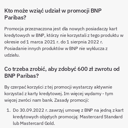
Kto może wziąć udział w promocji BNP
Paribas?
Promocja przeznaczona jest dla nowych posiadaczy kart
kredytowych w BNP, którzy nie korzystali z tego produktu w
okresie od 1 marca 2021 r. do 1 sierpnia 2022 r.
Posiadanie innych produktów w BNP nie wyklucza z
udziału.
Co trzeba zrobić, aby zdobyć 600 zł zwrotu od
BNP Paribas?
By czerpać korzyści z tej promocji wystarczy aktywnie
korzystać z karty kredytowej. Im więcej wydamy - tym
więcej zwróci nam bank. Zasady promocji:
Do 30.09.2022 r. zawrzyj umowę z BNP na jedną z kart
kredytowych objętych promocją: Mastercard Standard
lub Mastercard Gold.