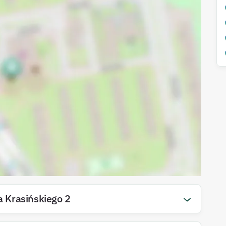
 Krasińskiego
2